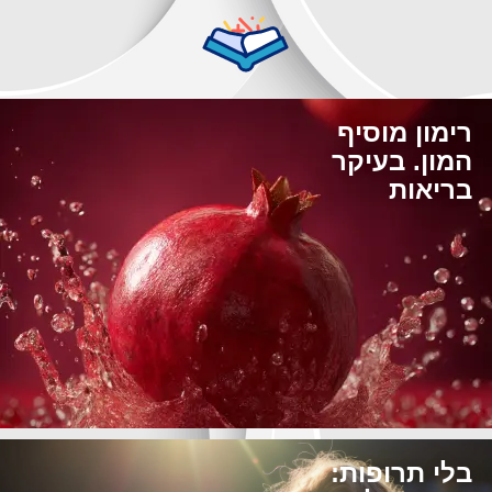
רימון מוסיף
המון. בעיקר
בריאות
בלי תרופות: