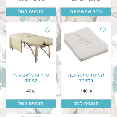
בחר אפשרויות
הוספה לסל
שמיכת כותנה עבה
סדין פלנל עם גומי
במיוחד
למיטה
40
₪
140
₪
הוספה לסל
הוספה לסל