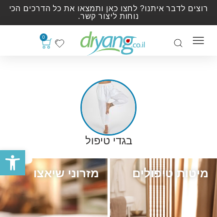
רוצים לדבר איתנו? לחצו כאן ותמצאו את כל הדרכים הכי
נוחות ליצור קשר.
0
בגדי טיפול
פתח סרגל
מיטות טיפולים
מזרוני שיאצו