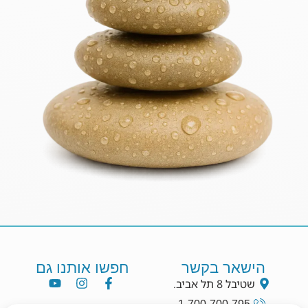
הישאר בקשר
חפשו אותנו גם
שטיבל 8 תל אביב.
1-700-700-795