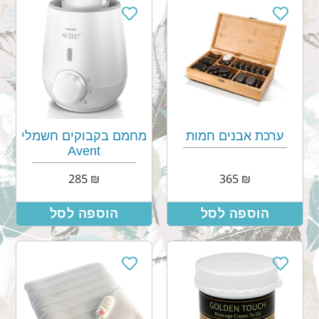
ערכת אבנים חמות
מחמם בקבוקים חשמלי
Avent
285
₪
365
₪
הוספה לסל
הוספה לסל