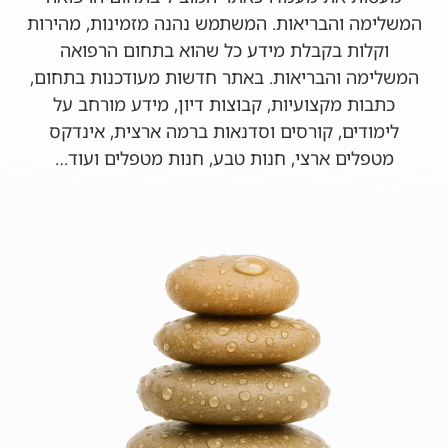
המשלימה והבריאות. המשתמש נהנה מזמינות, מהירות
וקלות בקבלת מידע כל שהוא בתחום הרפואה
המשלימה והבריאות. באתר חדשות מעודכנות בתחום,
כתבות מקצועיות, קבוצות דיון, מידע מורחב על
לימודים, קורסים וסדנאות ברמה ארצית, אינדקס
מטפלים ארצי, חנות טבע, חנות מטפלים ועוד…