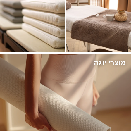
מוצרי יוגה