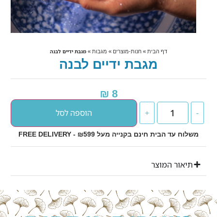
»
»
»
מגבת ידיים לבנה
דף הבית
חנות-מוצרים
מגבות
מגבת ידיים לבנה
₪
8
הוספה לסל
+
-
משלוח עד הבית חינם בקנייה מעל ₪599 - FREE DELIVERY
תיאור המוצר