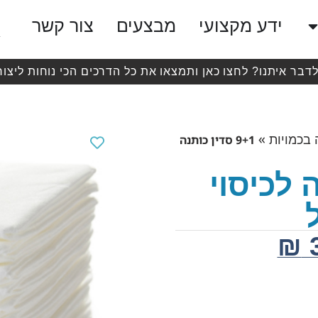
ידע מקצועי
מבצעים
צור קשר
לדבר איתנו? לחצו כאן ותמצאו את כל הדרכים הכי נוחות ליצור
»
9+1 סדין כותנה
 בכמויות
נה לכיסוי
₪