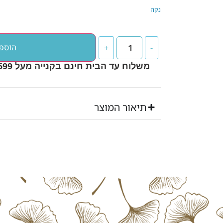
נקה
הוספ
+
-
משלוח עד הבית חינם בקנייה מעל ₪599 - FREE DELIVERY
תיאור המוצר