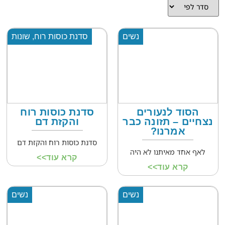
נשים
סדנת כוסות רוח
,
שונות
הסוד לנעורים
סדנת כוסות רוח
נצחיים – תזונה כבר
והקזת דם
אמרנו?
סדנת כוסות רוח והקזת דם
לאף אחד מאיתנו לא היה
קרא עוד>>
קרא עוד>>
נשים
נשים