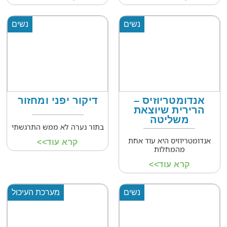
נשים
נשים
אנדומטריוזיס –
דיקור יפני ומחזור
הרירית שיוצאת
משליטה
בתור נערה לא ממש התרגשתי
אנדומטריוזיס היא עוד אחת
קרא עוד>>
מהמחלות
קרא עוד>>
נשים
מערכת העיכול