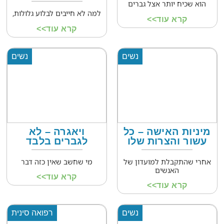
הוא שכיח יותר אצל גברים
למה לא חייבים לבלוע גלולות,
קרא עוד>>
קרא עוד>>
נשים
נשים
מיניות האישה – כל
ויאגרה – לא
עשור והצרות שלו
לגברים בלבד
אחרי שהתקבלת למועדון של
מי שחשב שאין כזה דבר
האנשים
קרא עוד>>
קרא עוד>>
נשים
רפואה סינית