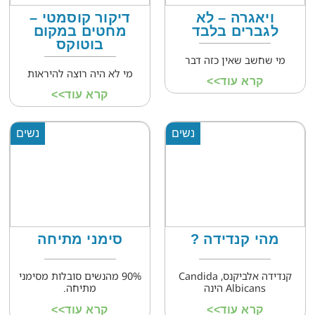
ויאגרה – לא
דיקור קוסמטי –
לגברים בלבד
מחטים במקום
בוטוקס
מי שחשב שאין כזה דבר
מי לא היה רוצה להיראות
קרא עוד>>
קרא עוד>>
נשים
נשים
מהי קנדידה ?
סימני מתיחה
קנדידה אלביקנס, Candida
90% מהנשים סובלות מסימני
Albicans הינה
מתיחה.
קרא עוד>>
קרא עוד>>