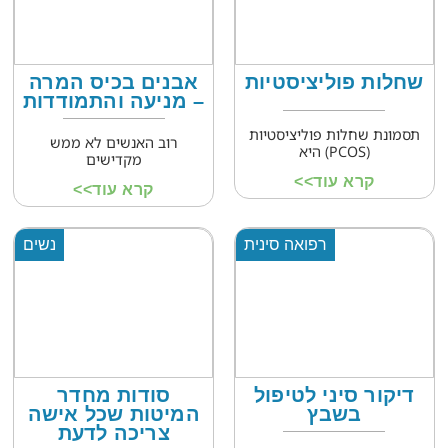
שחלות פוליציסטיות
אבנים בכיס המרה
– מניעה והתמודדות
תסמונת שחלות פוליציסטיות
רוב האנשים לא ממש
(PCOS) היא
מקדישים
קרא עוד>>
קרא עוד>>
רפואה סינית
נשים
דיקור סיני לטיפול
סודות מחדר
בשבץ
המיטות שכל אישה
צריכה לדעת