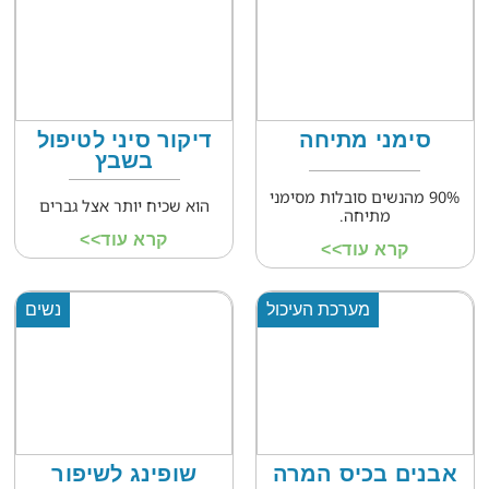
סימני מתיחה
דיקור סיני לטיפול
בשבץ
90% מהנשים סובלות מסימני
הוא שכיח יותר אצל גברים
מתיחה.
קרא עוד>>
קרא עוד>>
מערכת העיכול
נשים
אבנים בכיס המרה
שופינג לשיפור