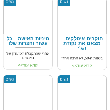
נשים
נשים
חוקרים איטלקים –
מיניות האישה – כל
מצאנו את נקודת
עשור והצרות שלו
הג'י
אחרי שהתקבלת למועדון של
האנשים
בשנות ה-50, לא הרבה אחרי
קרא עוד>>
קרא עוד>>
נשים
נשים