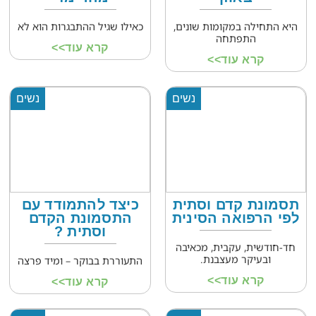
היא התחילה במקומות שונים,
כאילו שגיל ההתבגרות הוא לא
התפתחה
קרא עוד>>
קרא עוד>>
נשים
נשים
תסמונת קדם וסתית
כיצד להתמודד עם
לפי הרפואה הסינית
התסמונת הקדם
וסתית ?
חד-חודשית, עקבית, מכאיבה
ובעיקר מעצבנת.
התעוררת בבוקר – ומיד פרצה
קרא עוד>>
קרא עוד>>