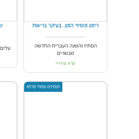
רימון מוסיף המון. בעיקר בריאות
שמ
הסתיו והשנה העברית החדשה
עלים,
מבשרים
קרא עוד>>
ויטמינים וצמחי מרפא