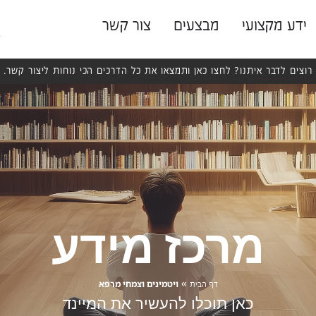
ידע מקצועי
מבצעים
צור קשר
רוצים לדבר איתנו? לחצו כאן ותמצאו את כל הדרכים הכי נוחות ליצור קשר.
מרכז מידע
»
ויטמינים וצמחי מרפא
דף הבית
כאן תוכלו להעשיר את המיינד