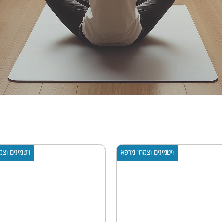
ויטמינים וצמחי מרפא
ויטמינים וצ