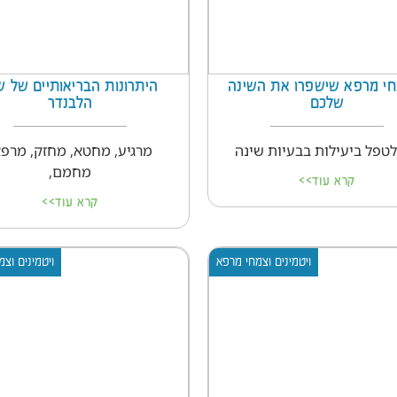
מחי מרפא שישפרו את השינה
היתרונות הבריאותיים של ש
שלכם
הלבנדר
לטפל ביעילות בבעיות שינה
מרגיע, מחטא, מחזק, מרפא
מחמם,
קרא עוד>>
קרא עוד>>
ויטמינים וצמחי מרפא
ויטמינים וצ