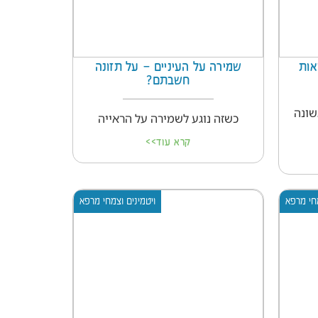
אות
שמירה על העיניים – על תזונה
חשבתם?
שונה
כשזה נוגע לשמירה על הראייה
קרא עוד>>
מחי מרפא
ויטמינים וצמחי מרפא