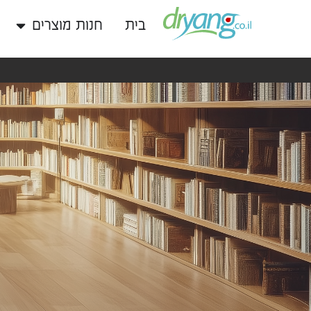
בית
חנות מוצרים