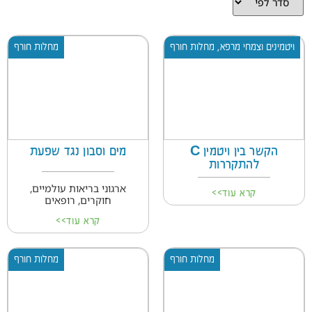
ויטמינים וצמחי מרפא
,
מחלות חורף
מחלות חורף
הקשר בין ויטמין C
מים וסבון נגד שפעת
להתקררות
ארגוני בריאות עולמיים,
קרא עוד>>
חוקרים, רופאים
קרא עוד>>
מחלות חורף
מחלות חורף