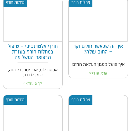
מחלות חורף
מחלות חורף
איך זה שכאשר חולים וקר
חורף אלטרנטיבי – טיפול
– החום עולה?
במחלות חורף בעזרת
הרפואה המשלימה
איך פועל מנגנון העלאת החום
אסטרגלוס, אקוניטה, בלדונה,
קרא עוד>>
שמן לבנדר,
קרא עוד>>
מחלות חורף
מחלות חורף