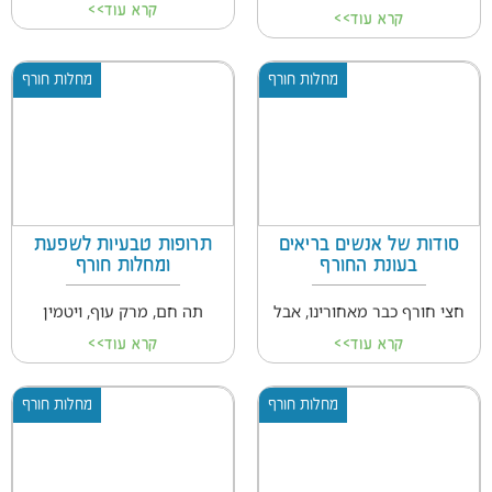
קרא עוד>>
קרא עוד>>
מחלות חורף
מחלות חורף
סודות של אנשים בריאים
תרופות טבעיות לשפעת
בעונת החורף
ומחלות חורף
חצי חורף כבר מאחורינו, אבל
תה חם, מרק עוף, ויטמין
קרא עוד>>
קרא עוד>>
מחלות חורף
מחלות חורף