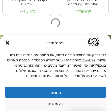
האנטיביוטיקה שברה
ישראלים
קרא עוד>>
קרא עוד>>
ניהול תוכן
הצטרפו
כדי לספק את החוויה הטובה ביותר, אנו משתמשים בטכנולוגיות כמו
לניוזלטר שלנו
עוגיות (Cookies) לאחסון ו/או גישה למידע ממכשירך. הסכמה לשימוש
בטכנולוגיות אלו תאפשר לנו לעבד נתונים כגון התנהגות גלישה או
מזהים ייחודיים באתר זה. אי־הסכמה או משיכת הסכמה עלולים
להשפיע לרעה על תפקודן של תכונות ושירותים מסוימים.
מסכים
הירשמו
לא מסכים