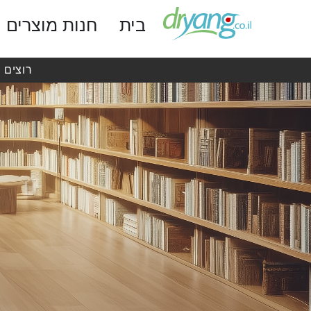
בית
חנות מוצרים
רוצים 