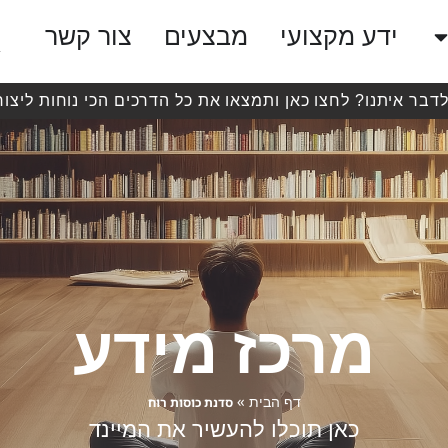
ידע מקצועי
מבצעים
צור קשר
לדבר איתנו? לחצו כאן ותמצאו את כל הדרכים הכי נוחות ליצור
מרכז מידע
»
סדנת כוסות רוח
דף הבית
כאן תוכלו להעשיר את המיינד