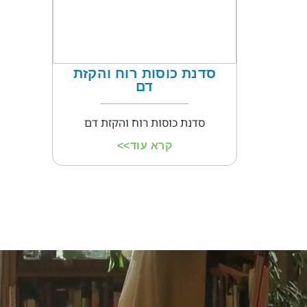
סדנת כוסות רוח והקזת
דם
סדנת כוסות רוח והקזת דם
קרא עוד>>