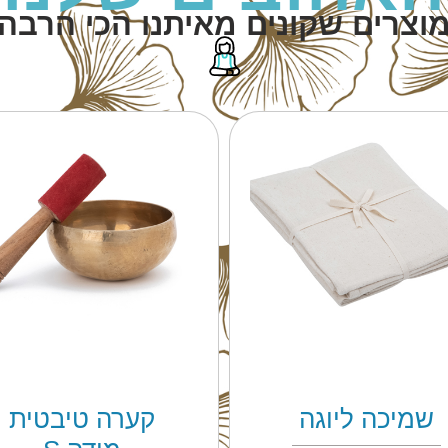
וצרים שקונים מאיתנו הכי הרבה
כרית עיניים
קערה טיבטית