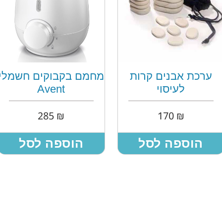
ערכת אבנים קרות
מחמם בקבוקים חשמלי
לעיסוי
Avent
285
₪
170
₪
הוספה לסל
הוספה לסל