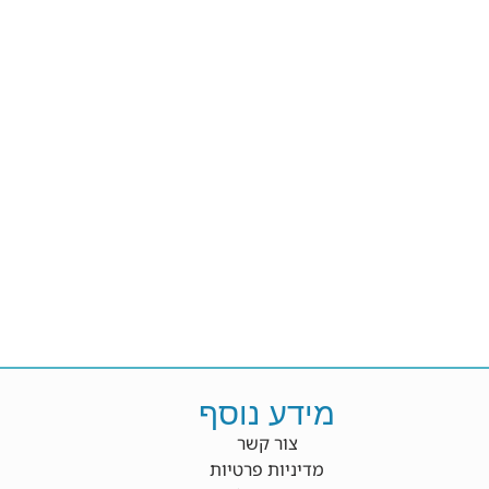
מידע נוסף
צור קשר
מדיניות פרטיות