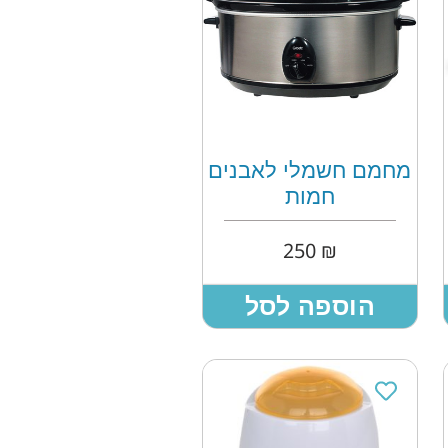
מחמם חשמלי לאבנים
חמות
250
₪
הוספה לסל