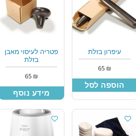
עיפרון בזלת
פטריה לעיסוי מאבן
בזלת
65
₪
65
₪
הוספה לסל
מידע נוסף