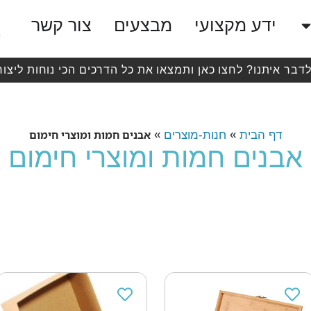
ידע מקצועי
מבצעים
צור קשר
לדבר איתנו? לחצו כאן ותמצאו את כל הדרכים הכי נוחות ליצור
»
»
אבנים חמות ומוצרי חימום
דף הבית
חנות-מוצרים
אבנים חמות ומוצרי חימום