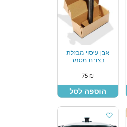
אבן עיסוי מבזלת
בצורת מסמר
75
₪
הוספה לסל