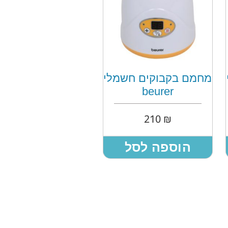
מחמם בקבוקים חשמלי
beurer
210
₪
הוספה לסל