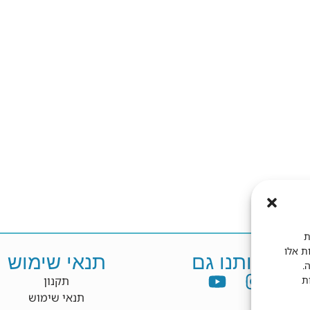
ת
ות אלו
פשו אותנו גם
תנאי שימוש
.
ת
תקנון
תנאי שימוש