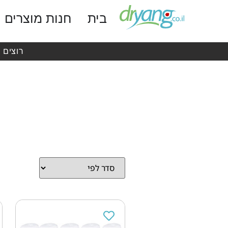
בית
חנות מוצרים
רוצים 