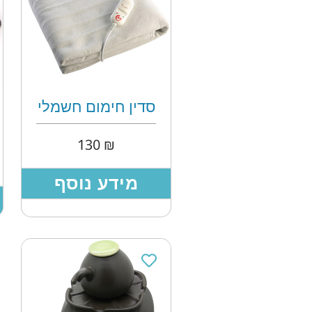
סדין חימום חשמלי
130
₪
מידע נוסף