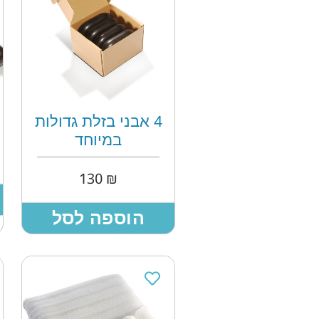
4 אבני בזלת גדולות
במיוחד
130
₪
הוספה לסל