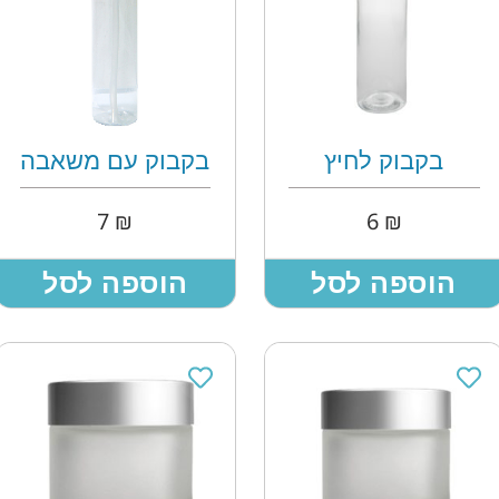
בקבוק לחיץ
בקבוק עם משאבה
7
₪
6
₪
הוספה לסל
הוספה לסל