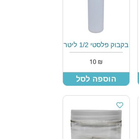
בקבוק פלסטי 1/2 ליטר
10
₪
הוספה לסל