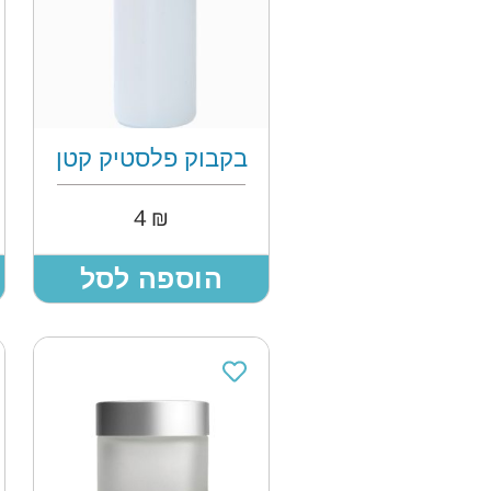
בקבוק פלסטיק קטן
4
₪
הוספה לסל