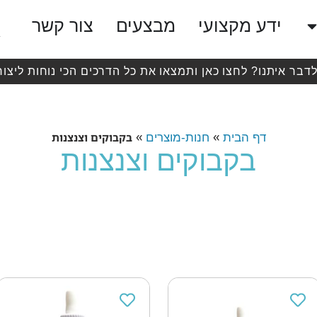
ידע מקצועי
מבצעים
צור קשר
לדבר איתנו? לחצו כאן ותמצאו את כל הדרכים הכי נוחות ליצור
»
»
בקבוקים וצנצנות
דף הבית
חנות-מוצרים
בקבוקים וצנצנות