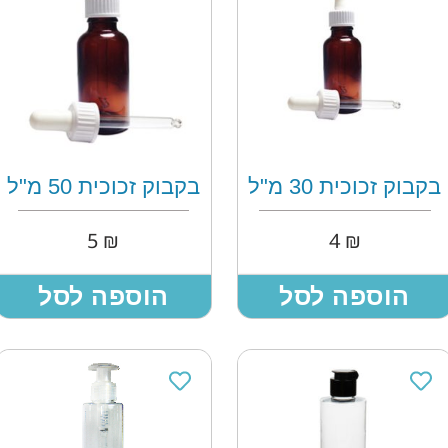
בקבוק זכוכית 30 מ"ל
בקבוק זכוכית 50 מ"ל
5
₪
4
₪
הוספה לסל
הוספה לסל