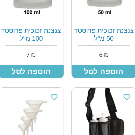
צנצנת זכוכית פרוסטד
צנצנת זכוכית פרוסטד
50 מ"ל
100 מ"ל
7
₪
6
₪
הוספה לסל
הוספה לסל