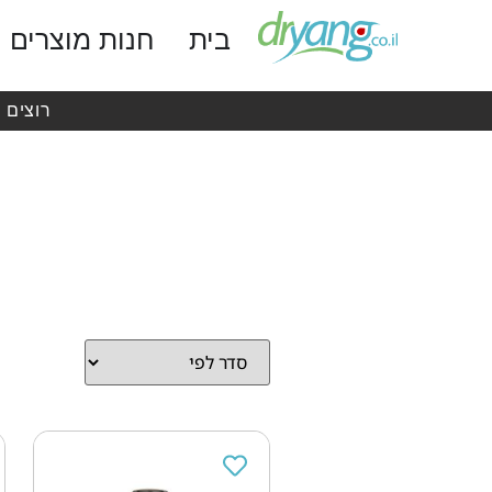
בית
חנות מוצרים
רוצים 