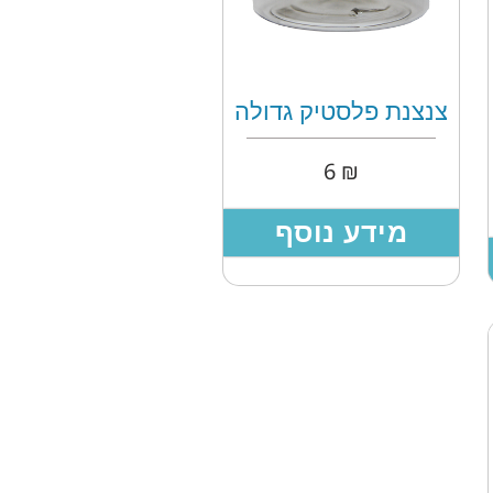
צנצנת פלסטיק גדולה
6
₪
מידע נוסף