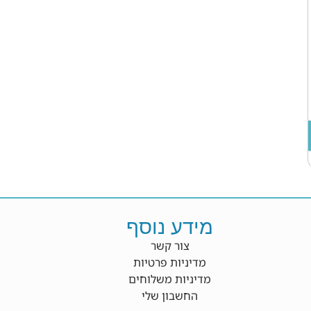
מידע נוסף
צור קשר
מדיניות פרטיות
מדיניות משלוחים
החשבון שלי