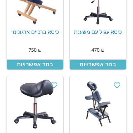
כיסא עגול עם משענת
כיסא ברכיים ארגונומי
750
₪
470
₪
בחר אפשרויות
בחר אפשרויות