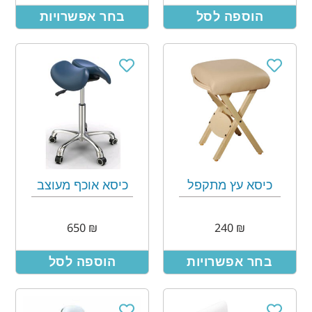
הוספה לסל
בחר אפשרויות
כיסא עץ מתקפל
כיסא אוכף מעוצב
650
₪
240
₪
בחר אפשרויות
הוספה לסל