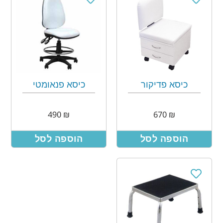
כיסא פדיקור
כיסא פנאומטי
490
₪
670
₪
הוספה לסל
הוספה לסל