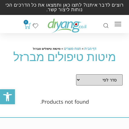
רוצים לדבר איתנו? לחצו כאן ותמצאו את כל הדרכים הכי
נוחות ליצור קשר.
0
»
»
מיטות טיפולים מברזל
דף הבית
חנות-מוצרים
מיטות טיפולים מברזל
פתח סרגל
Products not found.