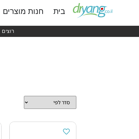
בית
חנות מוצרים
רוצים 