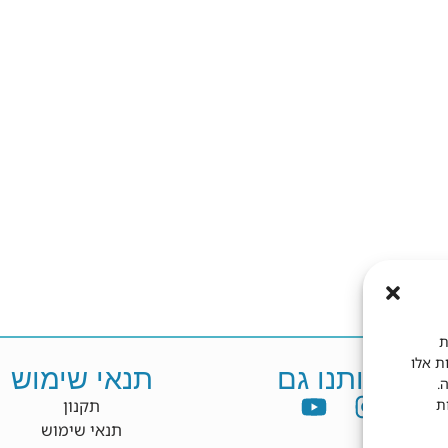
ת
ות אלו
פשו אותנו גם
תנאי שימוש
.
ת
תקנון
תנאי שימוש