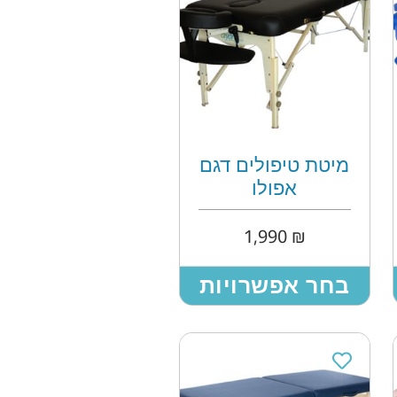
מיטת טיפולים דגם
אפולו
1,990
₪
בחר אפשרויות