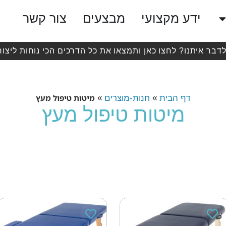
ידע מקצועי
מבצעים
צור קשר
לדבר איתנו? לחצו כאן ותמצאו את כל הדרכים הכי נוחות ליצור
»
»
מיטות טיפול מעץ
דף הבית
חנות-מוצרים
מיטות טיפול מעץ