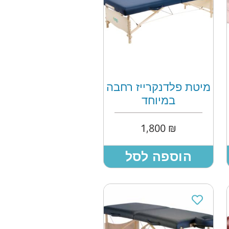
מיטת פלדנקרייז רחבה
במיוחד
1,800
₪
הוספה לסל