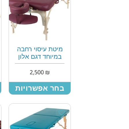
מיטת עיסוי רחבה
במיוחד דגם אלון
2,500
₪
בחר אפשרויות