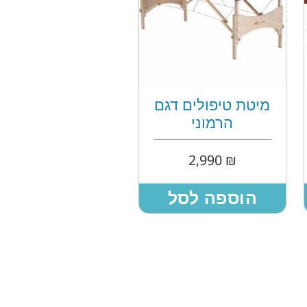
מיטת טיפולים דגם
הרמוני
2,990
₪
הוספה לסל