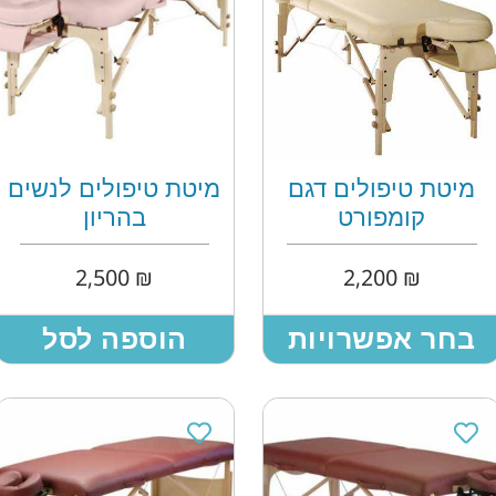
מיטת טיפולים דגם
מיטת טיפולים לנשים
קומפורט
בהריון
2,500
₪
2,200
₪
בחר אפשרויות
הוספה לסל