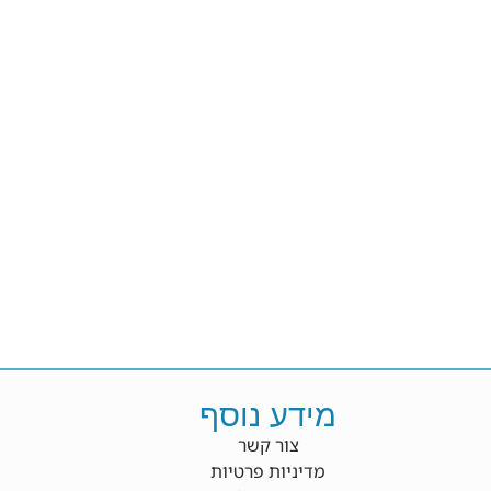
מידע נוסף
צור קשר
מדיניות פרטיות