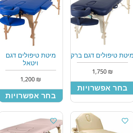
יטת טיפולים דגם ברק
מיטת טיפולים דגם
ויטאל
1,750
₪
1,200
₪
בחר אפשרויות
בחר אפשרויות