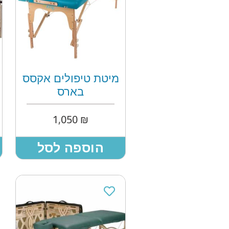
מיטת טיפולים אקסס
בארס
1,050
₪
הוספה לסל