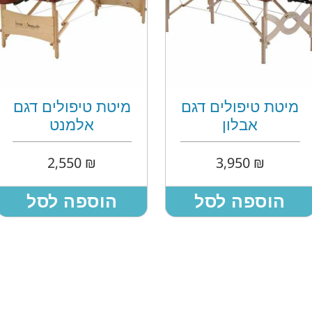
מיטת טיפולים דגם
מיטת טיפולים דגם
אבלון
אלמנט
2,550
₪
3,950
₪
הוספה לסל
הוספה לסל