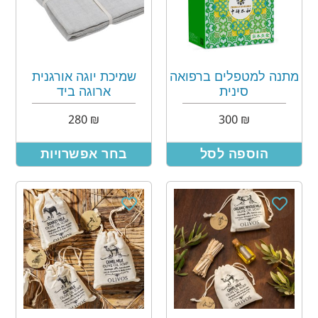
מתנה למטפלים ברפואה
שמיכת יוגה אורגנית
סינית
ארוגה ביד
280
₪
300
₪
הוספה לסל
בחר אפשרויות