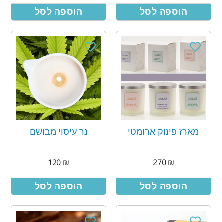
הוספה לסל
הוספה לסל
מארז פינוק ארומטי
נר עיסוי מבושם
120
₪
270
₪
הוספה לסל
הוספה לסל