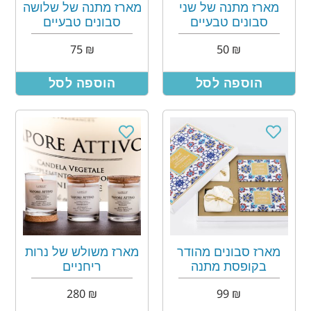
מארז מתנה של שני
מארז מתנה של שלושה
סבונים טבעיים
סבונים טבעיים
75
₪
50
₪
הוספה לסל
הוספה לסל
מארז סבונים מהודר
מארז משולש של נרות
בקופסת מתנה
ריחניים
280
₪
99
₪