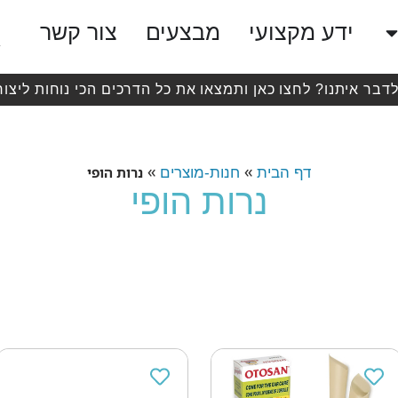
ידע מקצועי
מבצעים
צור קשר
לדבר איתנו? לחצו כאן ותמצאו את כל הדרכים הכי נוחות ליצור
»
»
נרות הופי
דף הבית
חנות-מוצרים
נרות הופי