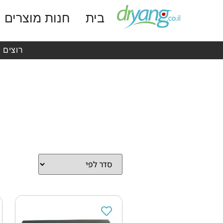
בית
חנות מוצרים
רוצים 