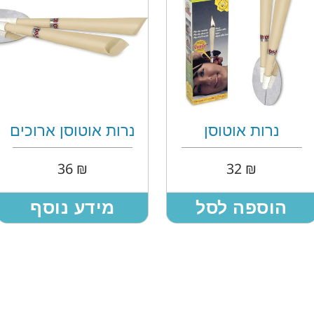
נרות אוטוסן
נרות אוטוסן ארוכים
36
₪
32
₪
הוספה לסל
מידע נוסף