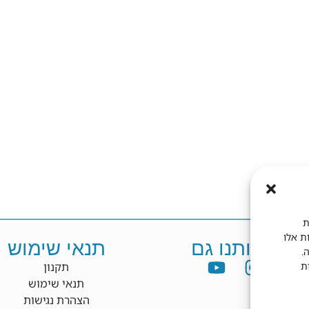
ת
ות אלו
פשו אותנו גם
תנאי שימוש
.
ת
תקנון
תנאי שימוש
הצהרת נגישות