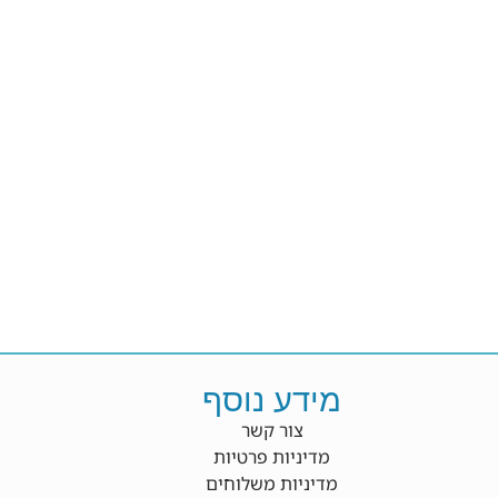
מידע נוסף
צור קשר
מדיניות פרטיות
מדיניות משלוחים