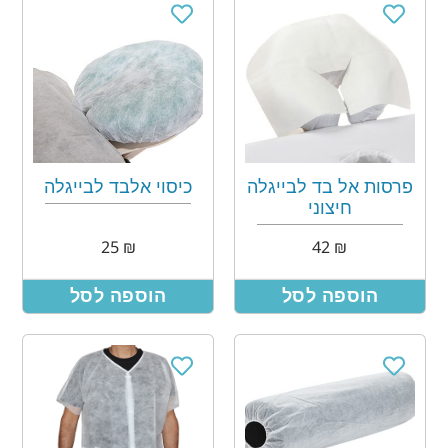
פרסות אל בד לבייגלה
כיסוי אלבד לבייגלה
חיצוני
25
₪
42
₪
הוספה לסל
הוספה לסל