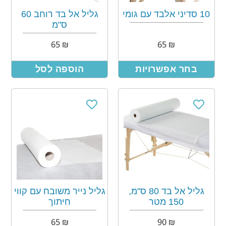
10 סדיני אלבד עם גומי
גליל אל בד רוחב 60
ס"מ
65
₪
65
₪
בחר אפשרויות
הוספה לסל
גליל אל בד 80 ס"מ,
גליל נייר משובח עם קווי
150 מטר
חיתוך
65
₪
90
₪