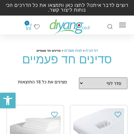
רוצים לדבר איתנו? לחצו כאן ותמצאו את כל הדרכים הכי
נוחות ליצור קשר.
0
»
»
סדינים חד פעמיים
דף הבית
חנות-מוצרים
סדינים חד פעמיים
מציגים את כל ⁦18⁩ התוצאות
פתח סרגל