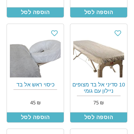
הוספה לסל
הוספה לסל
10 סדיני אל בד מצופים
כיסוי ראש אל בד
ניילון עם גומי
45
₪
75
₪
הוספה לסל
הוספה לסל