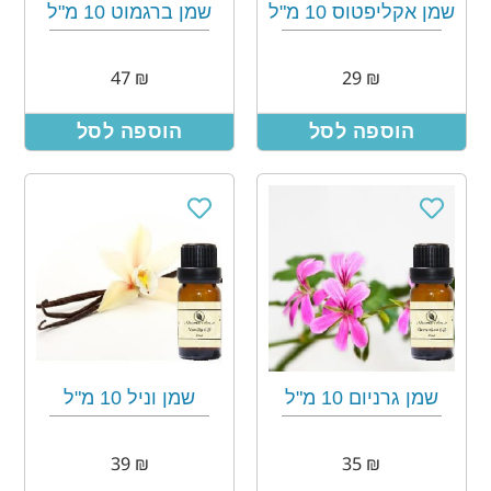
שמן אקליפטוס 10 מ"ל
שמן ברגמוט 10 מ"ל
47
₪
29
₪
הוספה לסל
הוספה לסל
שמן גרניום 10 מ"ל
שמן וניל 10 מ"ל
39
₪
35
₪