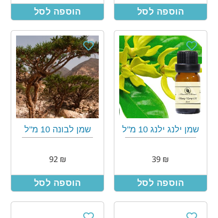
הוספה לסל
הוספה לסל
שמן ילנג ילנג 10 מ"ל
שמן לבונה 10 מ"ל
92
₪
39
₪
הוספה לסל
הוספה לסל