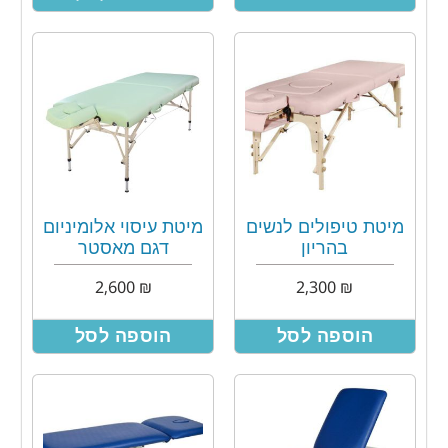
מיטת טיפולים לנשים
מיטת עיסוי אלומיניום
בהריון
דגם מאסטר
2,600
₪
2,300
₪
הוספה לסל
הוספה לסל