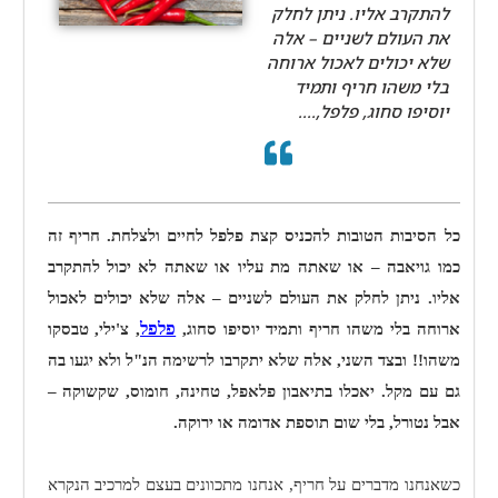
להתקרב אליו. ניתן לחלק
את העולם לשניים – אלה
שלא יכולים לאכול ארוחה
בלי משהו חריף ותמיד
יוסיפו סחוג, פלפל,....
כל הסיבות הטובות להכניס קצת פלפל לחיים ולצלחת.
חריף זה
כמו גויאבה – או שאתה מת עליו או שאתה לא יכול להתקרב
אליו. ניתן לחלק את העולם לשניים – אלה שלא יכולים לאכול
פלפל
ארוחה בלי משהו חריף ותמיד יוסיפו סחוג,
, צ'ילי, טבסקו
משהו!! ובצד השני, אלה שלא יתקרבו לרשימה הנ"ל ולא יגעו בה
גם עם מקל. יאכלו בתיאבון פלאפל, טחינה, חומוס, שקשוקה –
אבל נטורל, בלי שום תוספת אדומה או ירוקה.
כשאנחנו מדברים על חריף, אנחנו מתכוונים בעצם למרכיב הנקרא