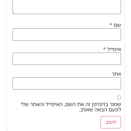
שם
*
אימייל
*
אתר
שמור בדפדפן זה את השם, האימייל והאתר שלי
לפעם הבאה שאגיב.