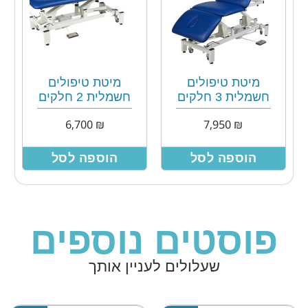
מיטת טיפולים
מיטת טיפולים
חשמלית 3 חלקים
חשמלית 2 חלקים
6,700
₪
7,950
₪
הוספה לסל
הוספה לסל
פוסטים נוספים
שעלולים לעניין אותך