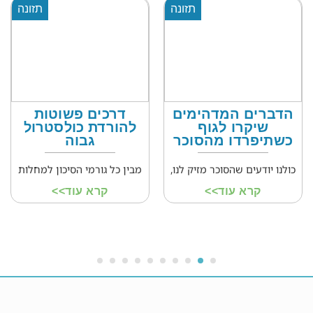
תזונה
תזונה
הדברים המדהימים
דרכים פשוטות
שיקרו לגוף
להורדת כולסטרול
כשתיפרדו מהסוכר
גבוה
כולנו יודעים שהסוכר מזיק לנו,
מבין כל גורמי הסיכון למחלות
קרא עוד>>
קרא עוד>>