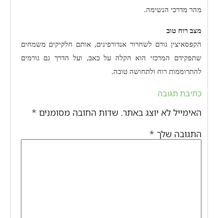
מהר מדרכי הנשימה.
מצב רוח טוב
הקפסאיצין גורם לשחרור אנדורפינים, אותם חלקיקים משמחים
שתפקידם המרכזי הוא הקלה על כאב, ועל הדרך גם גורמים
להתרוממות רוח ולתחושה טובה.
כתיבת תגובה
האימייל לא יוצג באתר.
שדות החובה מסומנים
*
התגובה שלך
*