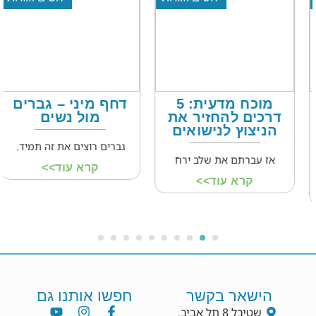
מוכח מדעית: 5
דחף מיני – גברים
דרכים להחזיר את
מול נשים
הניצוץ לנישואים
גברים רוצים את זה תמיד.
אז עברתם את שלב ירח
קרא עוד>>
קרא עוד>>
הישאר בקשר
חפשו אותנו גם
שטיבל 8 תל אביב.