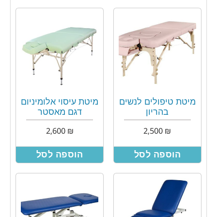
מיטת טיפולים לנשים
מיטת עיסוי אלומיניום
בהריון
דגם מאסטר
2,600
₪
2,500
₪
הוספה לסל
הוספה לסל