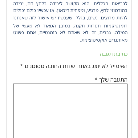
לבריאות הכללית. הוא מקושר לירידה בלחץ דם, ירידה
בהורמוני לחץ, מרגיע, ומפחית דיכאון. אז עכשיו כולם יכולים
להיות מרוצים. נשים, בגלל
שעכשיו יש אישור לזה שאנחנו
רומנטיקניות חסרות תקנה, במובן המאוד לא מעשי של
המילה. גברים, זה לא שאתם לא רומנטיים, אתם פשוט
מאותגרים אוקסיטוצינית.
כתיבת תגובה
האימייל לא יוצג באתר.
שדות החובה מסומנים
*
התגובה שלך
*