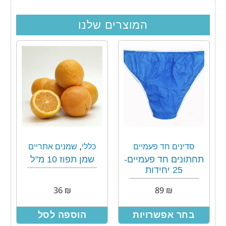
המוצרים שלנו
,
סדינים חד פעמיים
כללי
שמנים אתריים
תחתונים חד פעמיים-
שמן תפוז 10 מ"ל
25 יחידות
36
₪
89
₪
בחר אפשרויות
הוספה לסל