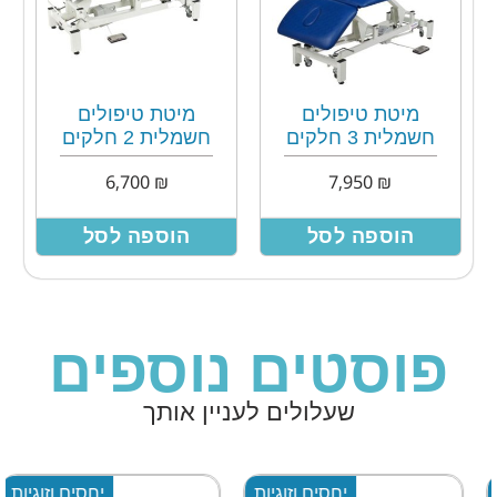
מיטת טיפולים
מיטת טיפולים
חשמלית 3 חלקים
חשמלית 2 חלקים
6,700
₪
7,950
₪
הוספה לסל
הוספה לסל
פוסטים נוספים
שעלולים לעניין אותך
יחסים וזוגיות
יחסים וזוגיות