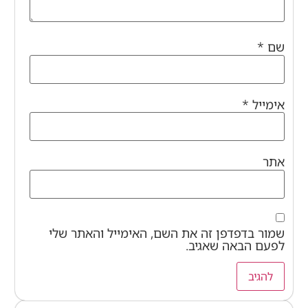
שם
*
אימייל
*
אתר
שמור בדפדפן זה את השם, האימייל והאתר שלי
לפעם הבאה שאגיב.