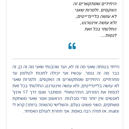
היחידים שמתקשרים זה
האקסים. ולמרות שאני
לא עושה בליינדייטים,
ולא עושה אינטרנט,
החלטתי בכל זאת
לנסות....
הייתי בטוחה שאני מה זה לא, ועד שהבנתי שאני מה זה כן, זה
כבר מה זה נגמר. עכשיו אני יכולה לחכות לטלפון עד
מחרתיים. היחידים שמתקשרים זה האקסים. ולמרות שאני
לא עושה בליינדייטים, ולא עושה אינטרנט, החלטתי בכל זאת
לנסות את המרחב הווירטואלי. מסתבר שגם דרך 17 אינץ'
לאנשים אין יותר מדי סבלנות. הראשון אמר שאני משחקת
משחקים, השני פשוט נעלם, והשלישי (והשווה ביותר) קרא לי
mate. אז תודה רבה באמת. אני חוזרת לעולם האמיתי.