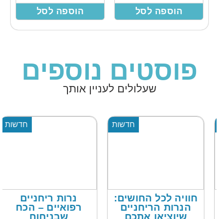
הוספה לסל
הוספה לסל
פוסטים נוספים
שעלולים לעניין אותך
חדשות
חדשות
חוויה לכל החושים:
נרות ריחניים
הנרות הריחניים
רפואיים – הכח
שיוציאו אתכם
שבניחוח