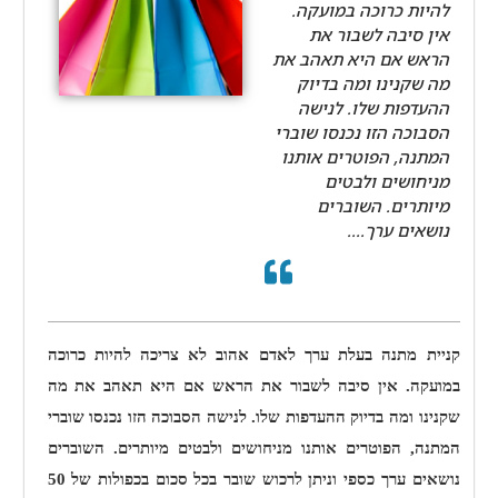
להיות כרוכה במועקה.
אין סיבה לשבור את
הראש אם היא תאהב את
מה שקנינו ומה בדיוק
ההעדפות שלו. לנישה
הסבוכה הזו נכנסו שוברי
המתנה, הפוטרים אותנו
מניחושים ולבטים
מיותרים. השוברים
נושאים ערך....
קניית מתנה בעלת ערך לאדם אהוב לא צריכה להיות כרוכה
במועקה. אין סיבה לשבור את הראש אם היא תאהב את מה
שקנינו ומה בדיוק ההעדפות שלו. לנישה הסבוכה הזו נכנסו שוברי
המתנה, הפוטרים אותנו מניחושים ולבטים מיותרים. השוברים
נושאים ערך כספי וניתן לרכוש שובר בכל סכום בכפולות של 50