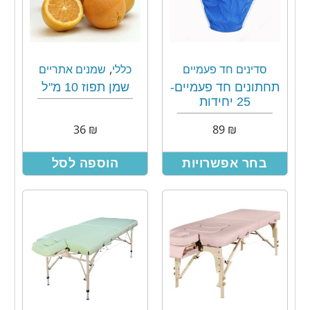
,
סדינים חד פעמיים
כללי
שמנים אתריים
תחתונים חד פעמיים-
שמן תפוז 10 מ"ל
25 יחידות
36
₪
89
₪
בחר אפשרויות
הוספה לסל