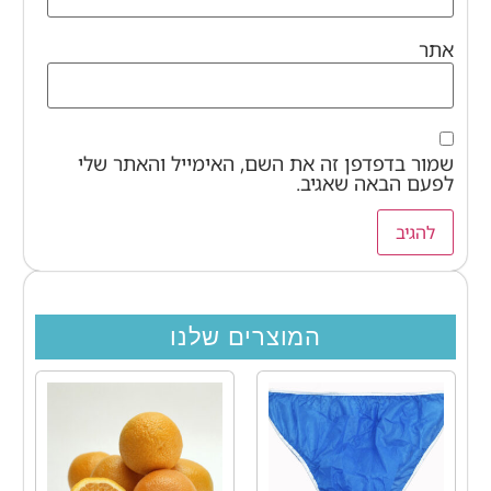
אתר
שמור בדפדפן זה את השם, האימייל והאתר שלי
לפעם הבאה שאגיב.
המוצרים שלנו