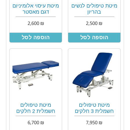
מיטת טיפולים לנשים
מיטת עיסוי אלומיניום
בהריון
דגם מאסטר
2,600
₪
2,500
₪
הוספה לסל
הוספה לסל
מיטת טיפולים
מיטת טיפולים
חשמלית 3 חלקים
חשמלית 2 חלקים
6,700
₪
7,950
₪