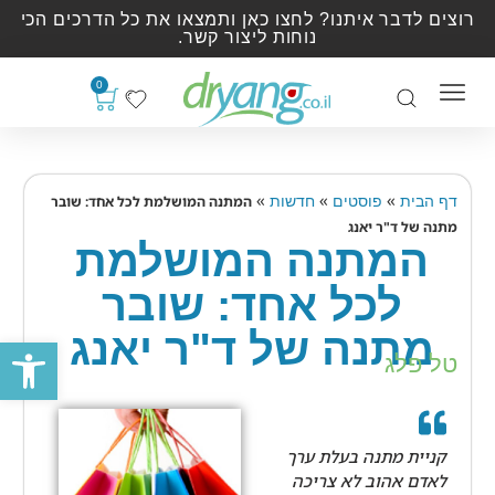
רוצים לדבר איתנו? לחצו כאן ותמצאו את כל הדרכים הכי
נוחות ליצור קשר.
0
»
»
»
דף הבית
פוסטים
חדשות
המתנה המושלמת לכל אחד: שובר
מתנה של ד"ר יאנג
המתנה המושלמת
לכל אחד: שובר
מתנה של ד"ר יאנג
פתח סרגל
טל פלג
קניית מתנה בעלת ערך
לאדם אהוב לא צריכה