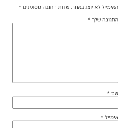
האימייל לא יוצג באתר.
שדות החובה מסומנים
*
התגובה שלך
*
שם
*
אימייל
*