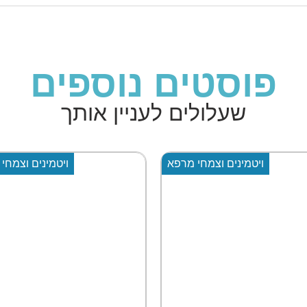
פוסטים נוספים
שעלולים לעניין אותך
ויטמינים וצמחי מרפא
ויטמינים וצמחי