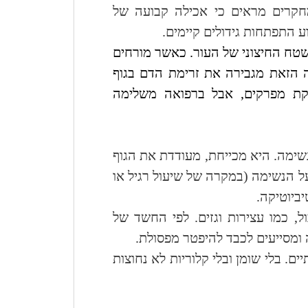
חקרים מראים כי אכילה קבועה של
 התפתחות גידולים קיימים.
טח החיצוני של העור. כאשר מורחים
ה הזאת מגבירה את זרימת הדם בגוף
לקת מפרקים, אבל ברפואה משלימה
שימה. היא מכייחת, מעודדת את הגוף
על הנשימה (במקרה של שיעול רגיל או
ביוטיקה.
, כמו עצירות וגזים. לפי החשד של
 ומסייעים לכבד להיפטר מפסולת.
יים. בלי שומן ובלי קלוריות לא נחוצות