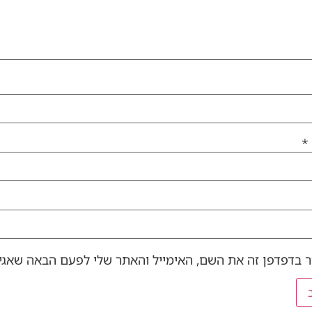
*
 בדפדפן זה את השם, האימייל והאתר שלי לפעם הבאה שאגיב