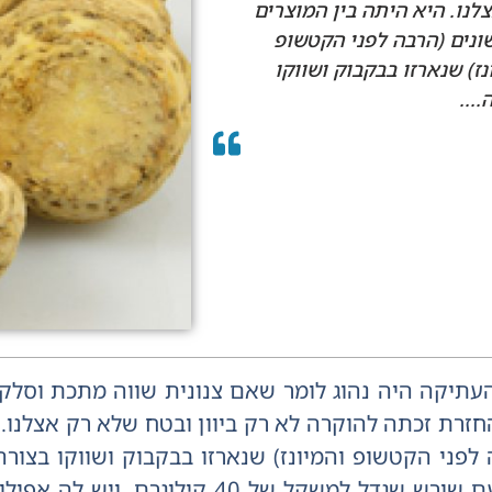
לנו. היא היתה בין המוצרים
נים (הרבה לפני הקטשופ
נז) שנארזו בבקבוק ושווקו
...
 העתיקה היה נהוג לומר שאם צנונית שווה מתכת וסלק 
חזרת זכתה להוקרה לא רק ביוון ובטח שלא רק אצלנו. 
 לפני הקטשופ והמיונז) שנארזו בבקבוק ושווקו בצור