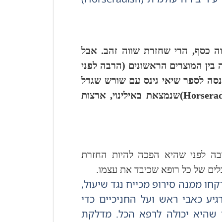
וה כסף, הרי שחזרת שווה זהב. אבל
 בין המוצרים הראשונים (הרבה לפני
כנסה לספר שיאי גינס עם שורש שגדל
(Horsera
שנמצאת באילינוי, ארצות
בה לפני שהיא הפכה להיות החזרת
לים של כל רופא שכיבד את עצמו.
חו ממנה סירופ מכייח נגד שיעול,
יע כאבי ראש ועל החניכיים כדי
 שהיא יכולה לרפא הכל.
מדלקת