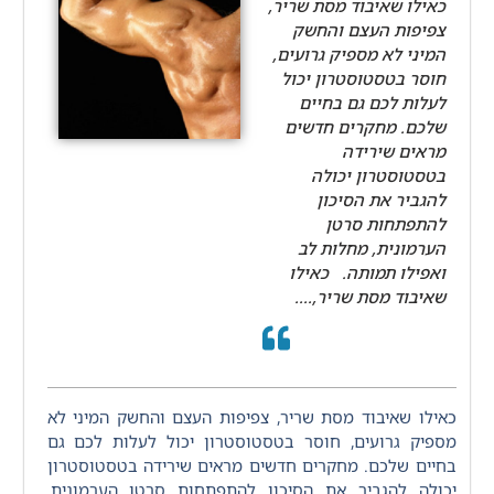
כאילו שאיבוד מסת שריר,
צפיפות העצם והחשק
המיני לא מספיק גרועים,
חוסר בטסטוסטרון יכול
לעלות לכם גם בחיים
שלכם. מחקרים חדשים
מראים שירידה
בטסטוסטרון יכולה
להגביר את הסיכון
להתפתחות סרטן
הערמונית, מחלות לב
ואפילו תמותה. כאילו
שאיבוד מסת שריר,....
כאילו שאיבוד מסת שריר, צפיפות העצם והחשק המיני לא
מספיק גרועים, חוסר בטסטוסטרון יכול לעלות לכם גם
בחיים שלכם. מחקרים חדשים מראים שירידה בטסטוסטרון
יכולה להגביר את הסיכון להתפתחות סרטן הערמונית,