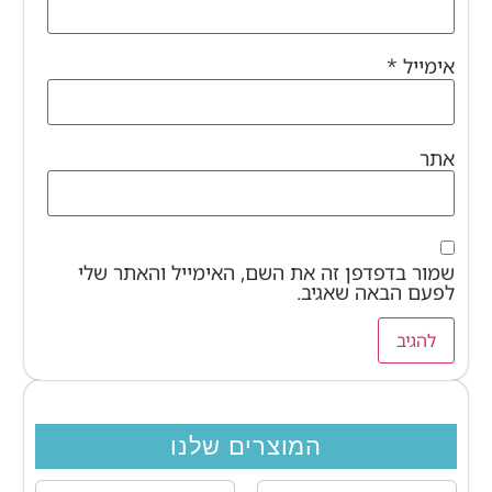
אימייל
*
אתר
שמור בדפדפן זה את השם, האימייל והאתר שלי
לפעם הבאה שאגיב.
המוצרים שלנו