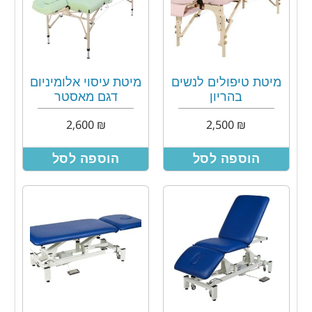
מיטת טיפולים לנשים
מיטת עיסוי אלומיניום
בהריון
דגם מאסטר
2,600
₪
2,500
₪
הוספה לסל
הוספה לסל