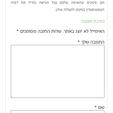
הם סימנים שהאימון שלכם ככל הנראה מוריד את רמות
הטסטוסטרון במקום להעלות אותן.
כתיבת תגובה
האימייל לא יוצג באתר.
שדות החובה מסומנים
*
התגובה שלך
*
שם
*