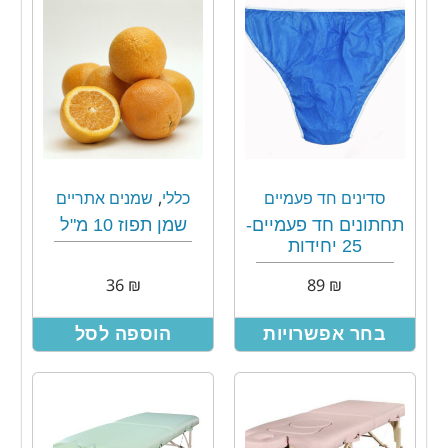
,
סדינים חד פעמיים
כללי
שמנים אתריים
תחתונים חד פעמיים-
שמן תפוז 10 מ"ל
25 יחידות
36
₪
89
₪
בחר אפשרויות
הוספה לסל