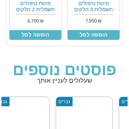
מיטת טיפולים
מיטת טיפולים
חשמלית 3 חלקים
חשמלית 2 חלקים
6,700
₪
7,950
₪
הוספה לסל
הוספה לסל
פוסטים נוספים
שעלולים לעניין אותך
גברים
גברים