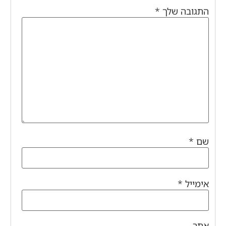
התגובה שלך
*
שם
*
אימייל
*
אתר