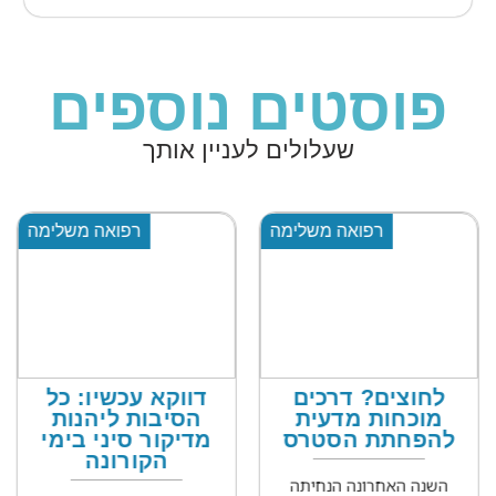
פוסטים נוספים
שעלולים לעניין אותך
רפואה משלימה
רפואה משלימה
לחוצים? דרכים
דווקא עכשיו: כל
מוכחות מדעית
הסיבות ליהנות
להפחתת הסטרס
מדיקור סיני בימי
הקורונה
השנה האחרונה הנחיתה