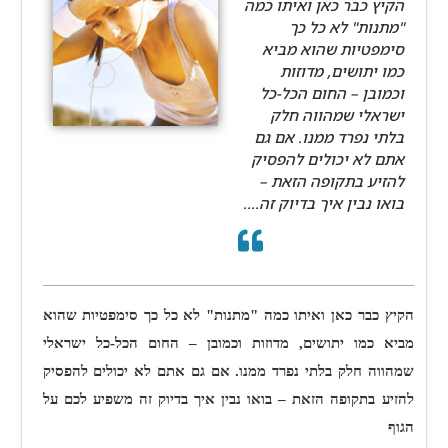
הקיץ כבר כאן ואיתו כמה
"מתנות" לא כל כך
סימפטיות שהוא מביא
כמו יתושים, מדוזות
וכמובן – החום הכל-כל
ישראלי שמהווה חלק
בלתי נפרד ממנו. אם גם
אתם לא יכולים להפסיק
להזיע בתקופה הזאת –
בואו נבין איך בדיוק זה....
הקיץ כבר כאן ואיתו כמה "מתנות" לא כל כך סימפטיות שהוא
מביא כמו יתושים, מדוזות וכמובן – החום הכל-כל ישראלי
שמהווה חלק בלתי נפרד ממנו. אם גם אתם לא יכולים להפסיק
להזיע בתקופה הזאת – בואו נבין איך בדיוק זה משפיע לכם על
הגוף