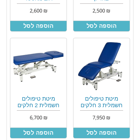
2,600
₪
2,500
₪
הוספה לסל
הוספה לסל
מיטת טיפולים
מיטת טיפולים
חשמלית 3 חלקים
חשמלית 2 חלקים
6,700
₪
7,950
₪
הוספה לסל
הוספה לסל