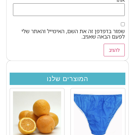
שמור בדפדפן זה את השם, האימייל והאתר שלי
לפעם הבאה שאגיב.
המוצרים שלנו