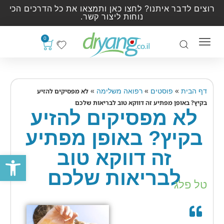
רוצים לדבר איתנו? לחצו כאן ותמצאו את כל הדרכים הכי
נוחות ליצור קשר.
0
»
»
»
דף הבית
פוסטים
רפואה משלימה
לא מפסיקים להזיע
בקיץ? באופן מפתיע זה דווקא טוב לבריאות שלכם
לא מפסיקים להזיע
בקיץ? באופן מפתיע
זה דווקא טוב
פתח סרגל
לבריאות שלכם
טל פלג