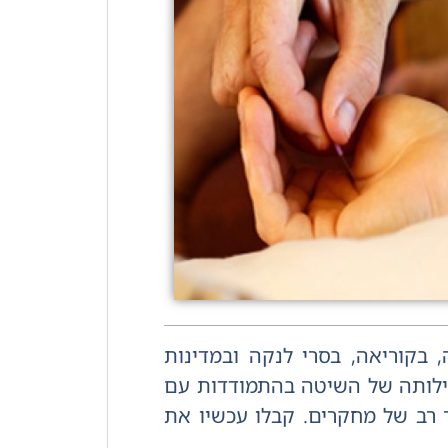
 בקוריאה, בסרי לנקה ובמדינות
אה מסורתית. יעילותה של השיטה בהתמודדות עם
 רב של מחקרים. קבלו עכשיו את