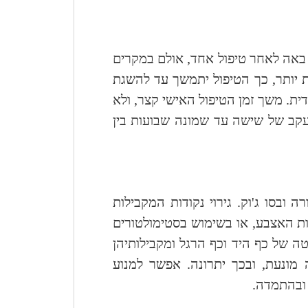
באה לאחר טיפול אחד, אולם במקרים
 יותר, כך הטיפול יתמשך עד להשגת
דית. משך זמן הטיפול האישי קצר, ולא
מעקב של שישה עד שמונה שבועות בין
 ובסו ג'וק. גירוי נקודות המקבילות
ת האצבע, או בשימוש בסטימולטורים
 של כף היד וכף הרגל ומקבילותיהן
 מונעת, ובכך יתרונה. אפשר למנוע
 ובהתמדה.