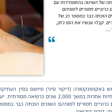
ותה של השיטה בהתמודדות עם
 כרוניים חמורים לסוגיהם
ם הוכחה כבר במספר רב של
ם. קבלו עכשיו את הסו ג'וק,
...
ש באקופונקטורה (דיקור סיני) מיושם בסין העתיקה,
אסיאתיות אחרות במשך 2,000 שנים כרפו
 כרוניים חמורים לסוגיהם השונים הוכחה כבר במספר
וק, דיקור קוריאני.