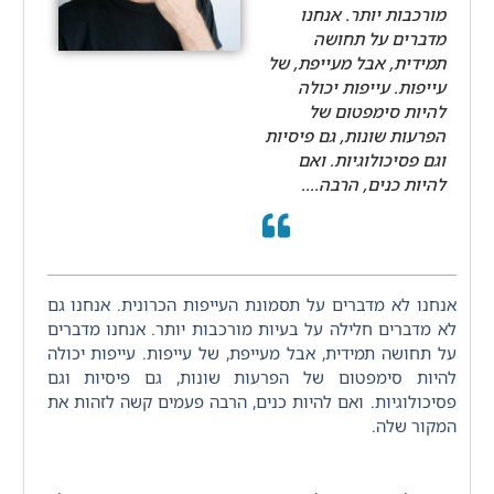
מורכבות יותר. אנחנו
מדברים על תחושה
תמידית, אבל מעייפת, של
עייפות. עייפות יכולה
להיות סימפטום של
הפרעות שונות, גם פיסיות
וגם פסיכולוגיות. ואם
להיות כנים, הרבה....
אנחנו לא מדברים על תסמונת העייפות הכרונית. אנחנו גם
לא מדברים חלילה על בעיות מורכבות יותר. אנחנו מדברים
על תחושה תמידית, אבל מעייפת, של עייפות. עייפות יכולה
להיות סימפטום של הפרעות שונות, גם פיסיות וגם
פסיכולוגיות. ואם להיות כנים, הרבה פעמים קשה לזהות את
המקור שלה.