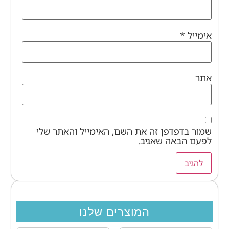
אימייל
*
אתר
שמור בדפדפן זה את השם, האימייל והאתר שלי
לפעם הבאה שאגיב.
המוצרים שלנו