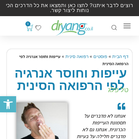
רוצים לדבר איתנו? לחצו כאן ותמצאו את כל הדרכים הכי
נוחות ליצור קשר.
0
»
»
»
דף הבית
פוסטים
רפואה סינית
עייפות וחוסר אנרגיה לפי
הרפואה הסינית
עייפות וחוסר אנרגיה
לפי הרפואה הסינית
טל פלג
פתח סרגל
אנחנו לא מדברים על
תסמונת העייפות
הכרונית. אנחנו גם לא
מדברים חלילה על בעיות