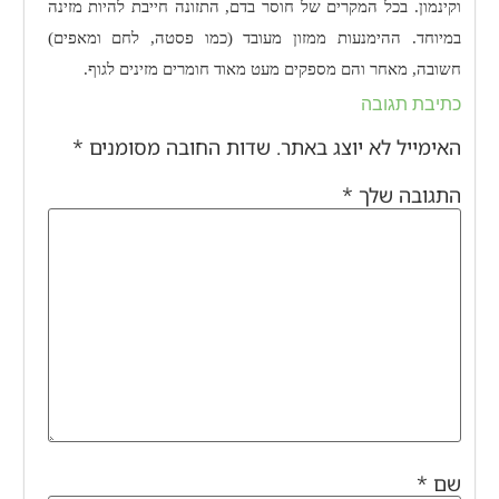
וקינמון. בכל המקרים של חוסר בדם, התזונה חייבת להיות מזינה
במיוחד. ההימנעות ממזון מעובד (כמו פסטה, לחם ומאפים)
חשובה, מאחר והם מספקים מעט מאוד חומרים מזינים לגוף.
כתיבת תגובה
האימייל לא יוצג באתר.
שדות החובה מסומנים
*
התגובה שלך
*
שם
*