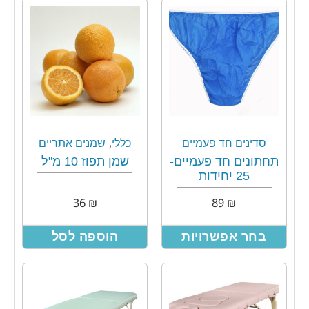
,
סדינים חד פעמיים
כללי
שמנים אתריים
תחתונים חד פעמיים-
שמן תפוז 10 מ"ל
25 יחידות
36
₪
89
₪
בחר אפשרויות
הוספה לסל