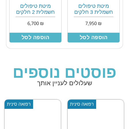
מיטת טיפולים
מיטת טיפולים
חשמלית 3 חלקים
חשמלית 2 חלקים
6,700
₪
7,950
₪
הוספה לסל
הוספה לסל
פוסטים נוספים
שעלולים לעניין אותך
רפואה סינית
רפואה סינית