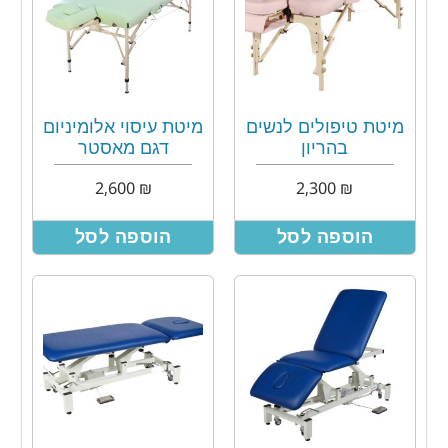
מיטת טיפולים לנשים
מיטת עיסוי אלומיניום
בהריון
דגם מאסטר
2,600
₪
2,300
₪
הוספה לסל
הוספה לסל