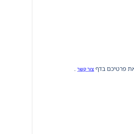
.
צור קשר