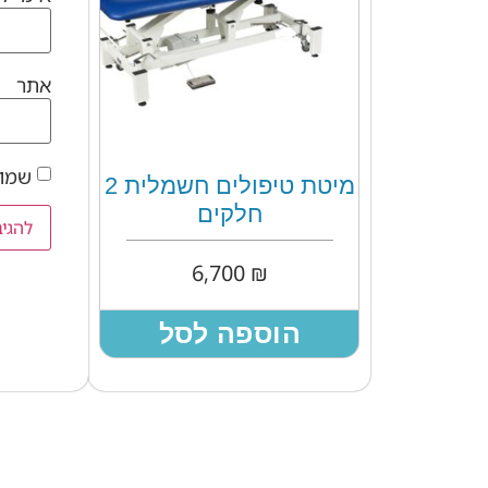
אתר
שמור
מיטת טיפולים חשמלית 2
חלקים
6,700
₪
הוספה לסל