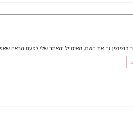
 בדפדפן זה את השם, האימייל והאתר שלי לפעם הבאה שאגיב