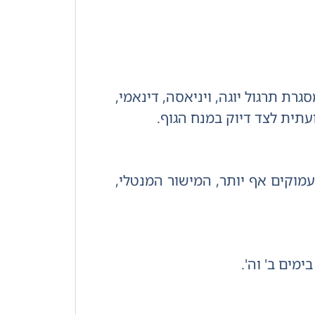
ת תרגול יוגה, ויניאסה, דינאמי,
ועתית לצד דיוק במנח הגוף.
עמוקים אף יותר, המישור המנטלי,
ימים ב' וה'.