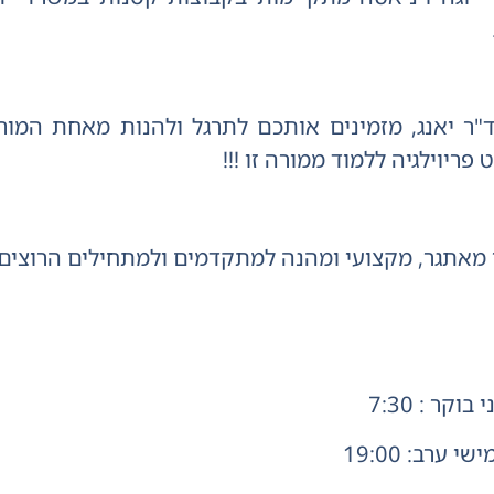
ד"ר יאנג, מזמינים אותכם לתרגל ולהנות מאחת המורו
פריוילגיה ללמוד ממורה זו !!!
 מאתגר, מקצועי ומהנה למתקדמים ולמתחילים הרוצים 
בוקר : 7:30
י ערב: 19:00