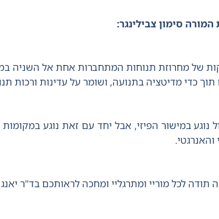
 המורה סימון צבילינגר:
דקות של מחרוזת תנוחות המתחברות אחת אל השניה במסגר
תוך כדי מדיטציה בתנועה, ושומר על עדינות ורכות תנ
 נוגע במישור הפיזי, אבל יחד עם זאת נוגע במקומות 
והאנרגטי.
 תודה לכל מוריי ומתרגליי ומחכה לראותכם בד"ר יאנג ב