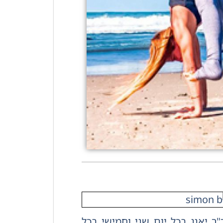
ר יאנג בכל יום שני וחמישי בכל