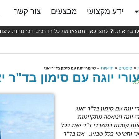
ידע מקצועי
מבצעים
צור קשר
לדבר איתנו? לחצו כאן ותמצאו את כל הדרכים הכי נוחות ליצור
»
»
»
פוסטים
חדשות
שיעורי יוגה עם סימון בד"ר יאנג
ורי יוגה עם סימון בד"ר י
ג
י יוגה עם סימון בד"ר יאנג
י יוגה ויניאסה מתקיימות
ות קטנות במשרדי ד"ר יאנג בכל
ני וחמישי בכל שבוע. אנו בד"ר