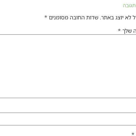
תגובה
 לא יוצג באתר.
שדות החובה מסומנים
*
ה שלך
*
*