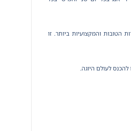
ת הטובות והמקצועיות ביותר. זו
להכנס לעולם היוגה.