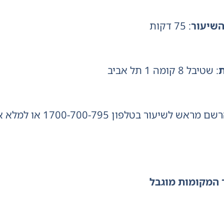
שיעור
: 75 דקות
: שטיבל 8 קומה 1 תל אביב
אש לשיעור בטלפון 1700-700-795 או למלא את פרטיכם בדף
המקומות מוגבל