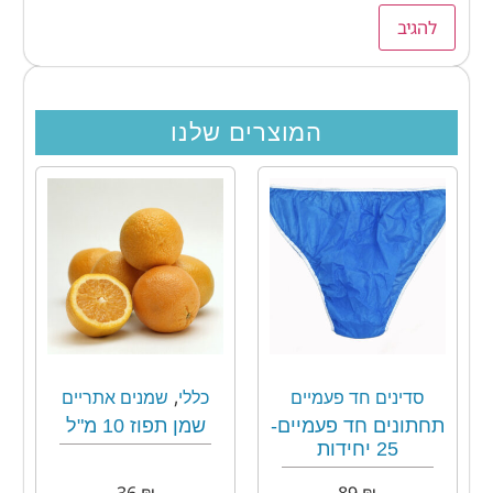
המוצרים שלנו
,
סדינים חד פעמיים
כללי
שמנים אתריים
תחתונים חד פעמיים-
שמן תפוז 10 מ"ל
25 יחידות
36
₪
89
₪