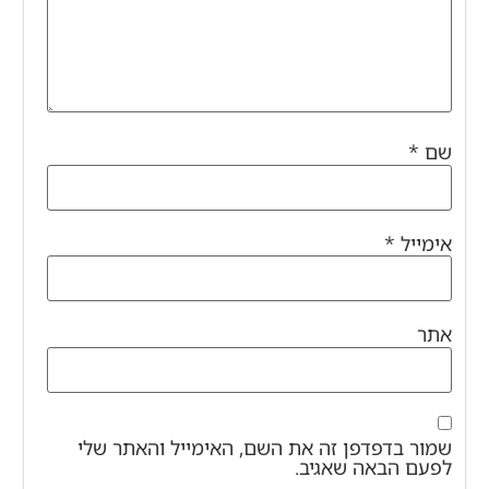
שם
*
אימייל
*
אתר
שמור בדפדפן זה את השם, האימייל והאתר שלי
לפעם הבאה שאגיב.