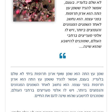
לא שלם בלעדיו. בעצם,
אפשר להגיד ששמן עץ
התה הוא ארון תרופות
בפני עצמו. הוא נחשב
לאחד השמנים המגוונים
והנפוצים ביותר, ויש לו
אלפי מעריצים ברחבי
העולם, שמוכנים להישבע
שהוא שינה....
שמן עץ התה הוא שמן שאף ארון תרופות ביתי לא שלם
בלעדיו. בעצם, אפשר להגיד ששמן עץ התה הוא ארון
תרופות בפני עצמו. הוא נחשב לאחד השמנים המגוונים
והנפוצים ביותר, ויש לו אלפי מעריצים ברחבי העולם,
שמוכנים להישבע שהוא שינה להם את החיים.