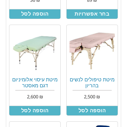
בחר אפשרויות
הוספה לסל
מיטת טיפולים לנשים
מיטת עיסוי אלומיניום
בהריון
דגם מאסטר
2,600
₪
2,500
₪
הוספה לסל
הוספה לסל