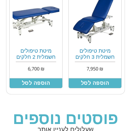
מיטת טיפולים
מיטת טיפולים
חשמלית 3 חלקים
חשמלית 2 חלקים
6,700
₪
7,950
₪
הוספה לסל
הוספה לסל
פוסטים נוספים
שעלולים לעניין אותך