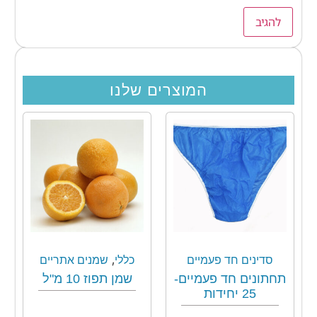
המוצרים שלנו
,
סדינים חד פעמיים
כללי
שמנים אתריים
תחתונים חד פעמיים-
שמן תפוז 10 מ"ל
25 יחידות