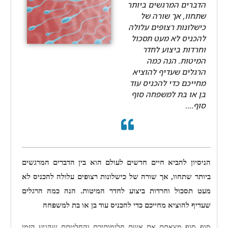
הדברים המרגשים ביותר
שתחוו, אך שורה של
כישלונות רצופים עלולה
להכניס לא מעט תסכול
וחרדות ביצוע לחדר
המיטות. הנה כמה
הרגלים שעדיף להוציא
מחייכם כדי להכניס עוד
בן או בת למשפחה סוף
סוף....
הניסיון להביא חיים חדשים לעולם הוא בין הדברים המרגשים
ביותר שתחוו, אך שורה של כישלונות רצופים עלולה להכניס לא
מעט תסכול וחרדות ביצוע לחדר המיטות. הנה כמה הרגלים
שעדיף להוציא מחייכם כדי להכניס עוד בן או בת למשפחה
סוף סוף מצאתם את אשת חלומותיכם והחלטתם שהגיע הזמן