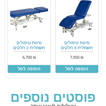
מיטת טיפולים
מיטת טיפולים
חשמלית 3 חלקים
חשמלית 2 חלקים
6,700
₪
7,950
₪
הוספה לסל
הוספה לסל
פוסטים נוספים