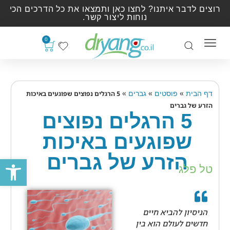
רוצים לדבר איתנו? לחצו כאן ותמצאו את כל הדרכים הכי
נוחות ליצור קשר.
0
»
»
»
דף הבית
פוסטים
גברים
5 הרגלים נפוצים שפוגעים באיכות
הזרע של גברים
5 הרגלים נפוצים
שפוגעים באיכות
הזרע של גברים
פתח סרגל
טל פלג
הניסיון להביא חיים
חדשים לעולם הוא בין