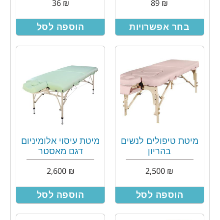
36
₪
89
₪
בחר אפשרויות
הוספה לסל
מיטת טיפולים לנשים
מיטת עיסוי אלומיניום
בהריון
דגם מאסטר
2,600
₪
2,500
₪
הוספה לסל
הוספה לסל