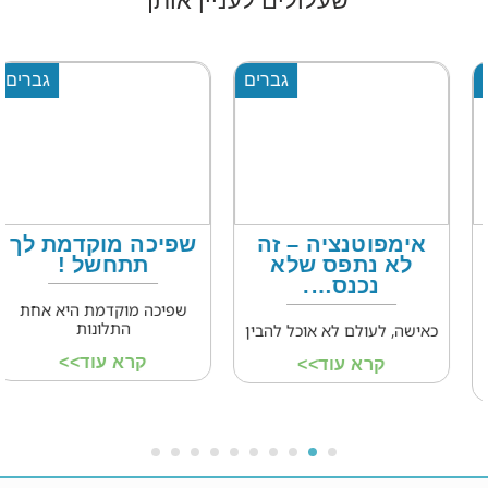
שעלולים לעניין אותך
גברים
גברים
אימפוטנציה – זה
שפיכה מוקדמת לך
לא נתפס שלא
תתחשל !
נכנס….
שפיכה מוקדמת היא אחת
התלונות
כאישה, לעולם לא אוכל להבין
קרא עוד>>
קרא עוד>>