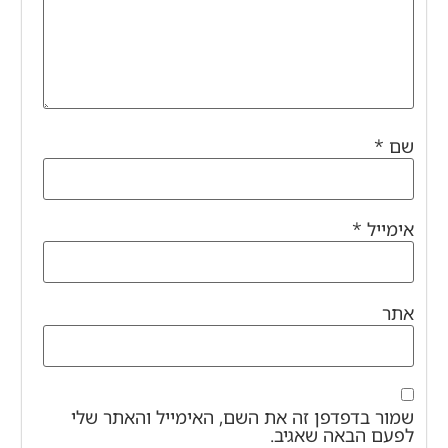
שם
*
אימייל
*
אתר
שמור בדפדפן זה את השם, האימייל והאתר שלי
לפעם הבאה שאגיב.