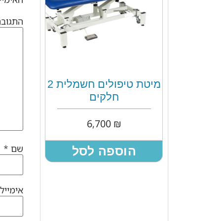
התגוב
מיטת טיפולים חשמלית 2
חלקים
6,700
₪
שם
*
הוספה לסל
אימייל