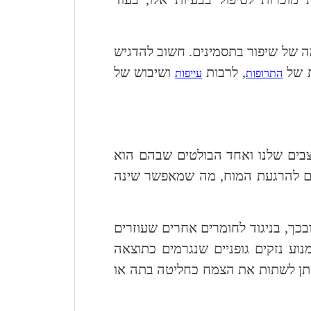
ה של שיפור בתסמינים. חשוב להדגיש
ת של
, לרבות
ושיבוש של
התרופות
עייפות
צבים שלנו ואחד הבולטים שבהם הוא
רם להרגעת המוח, מה שמאפשר שינה
בכך, בניגוד לחומרים אחרים שעוזרים
נוע נזקים גופניים שנגרמים כתוצאה
יתן לשתות את הצמח כחליטה בתה או