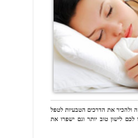
יה ולהכיר את הדרכים הטבעיות לטפל
 לכם לישון טוב יותר וגם ישפרו את