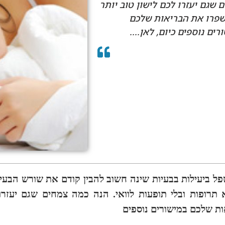
 שגם יעזרו לכם לישון טוב יותר
שפרו את הבריאות שלכם
רים נוספים כיום, לאן....
פל ביעילות בבעיות שינה חשוב להבין קודם את שורש הבע
 תרופות ובלי תופעות לוואי. הנה כמה צמחים שגם יעזרו
ת שלכם במישורים נוספים