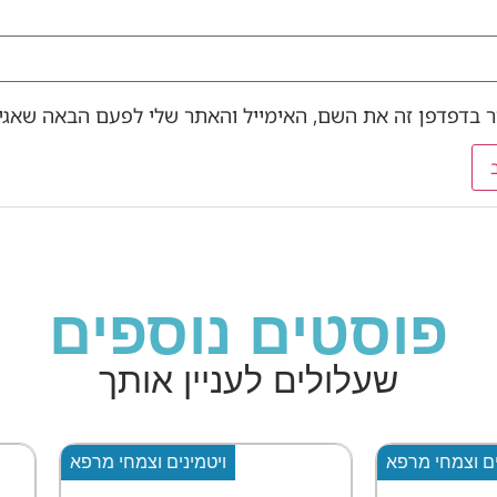
 בדפדפן זה את השם, האימייל והאתר שלי לפעם הבאה שאגיב
פוסטים נוספים
שעלולים לעניין אותך
ויטמינים וצמחי מרפא
ויטמינים וצמחי