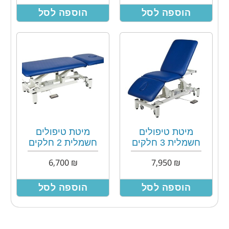
הוספה לסל
הוספה לסל
מיטת טיפולים
מיטת טיפולים
חשמלית 3 חלקים
חשמלית 2 חלקים
6,700
₪
7,950
₪
הוספה לסל
הוספה לסל