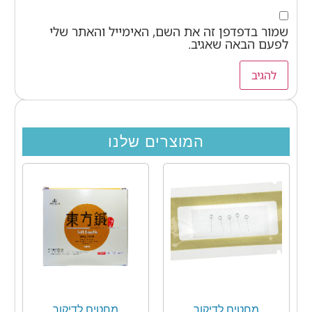
שמור בדפדפן זה את השם, האימייל והאתר שלי
לפעם הבאה שאגיב.
המוצרים שלנו
מחטים לדיקור
מחטים לדיקור