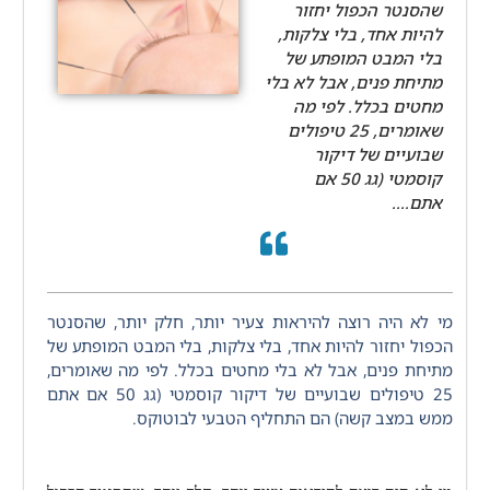
שהסנטר הכפול יחזור
להיות אחד, בלי צלקות,
בלי המבט המופתע של
מתיחת פנים, אבל לא בלי
מחטים בכלל. לפי מה
שאומרים, 25 טיפולים
שבועיים של דיקור
קוסמטי (גג 50 אם
אתם....
מי לא היה רוצה להיראות צעיר יותר, חלק יותר, שהסנטר
הכפול יחזור להיות אחד, בלי צלקות, בלי המבט המופתע של
מתיחת פנים, אבל לא בלי מחטים בכלל. לפי מה שאומרים,
25 טיפולים שבועיים של דיקור קוסמטי (גג 50 אם אתם
ממש במצב קשה) הם התחליף הטבעי לבוטוקס.