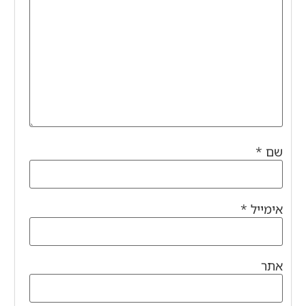
שם
*
אימייל
*
אתר