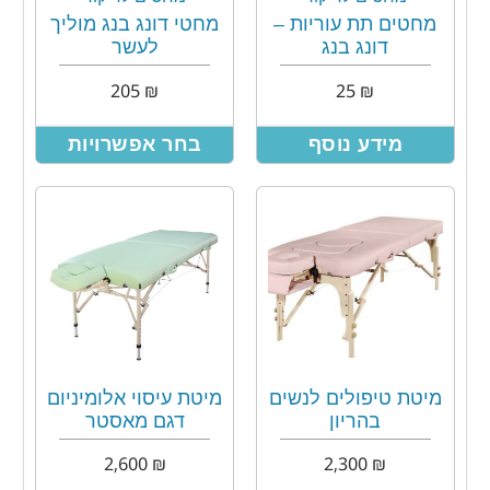
מחטים תת עוריות –
מחטי דונג בנג מוליך
דונג בנג
לעשר
205
₪
25
₪
מידע נוסף
בחר אפשרויות
מיטת טיפולים לנשים
מיטת עיסוי אלומיניום
בהריון
דגם מאסטר
2,600
₪
2,300
₪