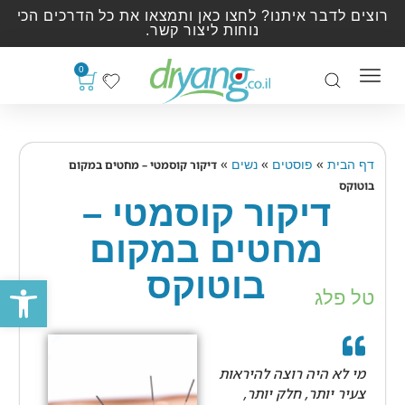
רוצים לדבר איתנו? לחצו כאן ותמצאו את כל הדרכים הכי
נוחות ליצור קשר.
0
»
»
»
דף הבית
פוסטים
נשים
דיקור קוסמטי – מחטים במקום
בוטוקס
דיקור קוסמטי –
מחטים במקום
בוטוקס
פתח סרגל
טל פלג
מי לא היה רוצה להיראות
צעיר יותר, חלק יותר,