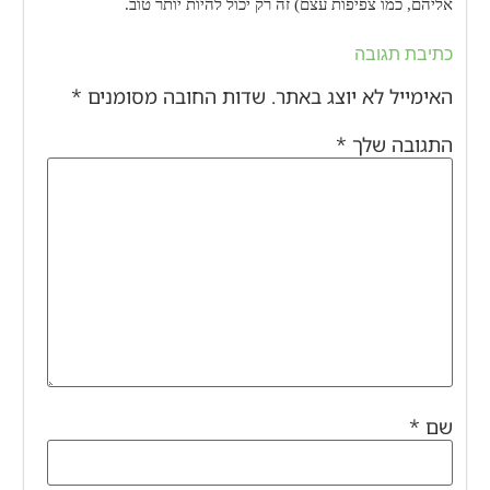
אליהם, כמו צפיפות עצם) זה רק יכול להיות יותר טוב.
כתיבת תגובה
האימייל לא יוצג באתר.
שדות החובה מסומנים
*
התגובה שלך
*
שם
*