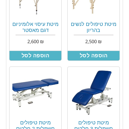
מיטת טיפולים לנשים
מיטת עיסוי אלומיניום
בהריון
דגם מאסטר
2,600
₪
2,500
₪
הוספה לסל
הוספה לסל
מיטת טיפולים
מיטת טיפולים
חשמלית 3 חלקים
חשמלית 2 חלקים