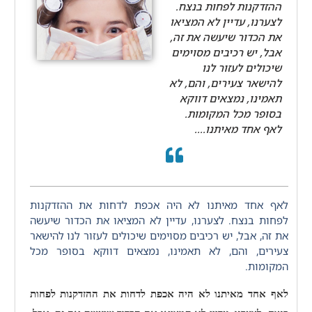
ההזדקנות לפחות בנצח.
לצערנו, עדיין לא המציאו
את הכדור שיעשה את זה,
אבל, יש רכיבים מסוימים
שיכולים לעזור לנו
להישאר צעירים, והם, לא
תאמינו, נמצאים דווקא
בסופר מכל המקומות.
לאף אחד מאיתנו....
לאף אחד מאיתנו לא היה אכפת לדחות את ההזדקנות
לפחות בנצח. לצערנו, עדיין לא המציאו את הכדור שיעשה
את זה, אבל, יש רכיבים מסוימים שיכולים לעזור לנו להישאר
צעירים, והם, לא תאמינו, נמצאים דווקא בסופר מכל
המקומות.
לאף אחד מאיתנו לא היה אכפת לדחות את ההזדקנות לפחות