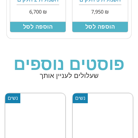
6,700
₪
7,950
₪
הוספה לסל
הוספה לסל
פוסטים נוספים
שעלולים לעניין אותך
נשים
נשים