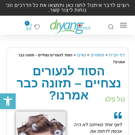
רוצים לדבר איתנו? לחצו כאן ותמצאו את כל הדרכים הכי
נוחות ליצור קשר.
0
»
»
»
דף הבית
פוסטים
נשים
הסוד לנעורים נצחיים – תזונה כבר
אמרנו?
הסוד לנעורים
נצחיים – תזונה כבר
אמרנו?
פתח סרגל
טל פלג
לאף אחד מאיתנו לא היה
אכפת לדחות את