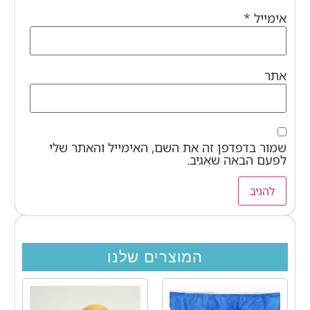
אימייל
*
אתר
שמור בדפדפן זה את השם, האימייל והאתר שלי
לפעם הבאה שאגיב.
המוצרים שלנו