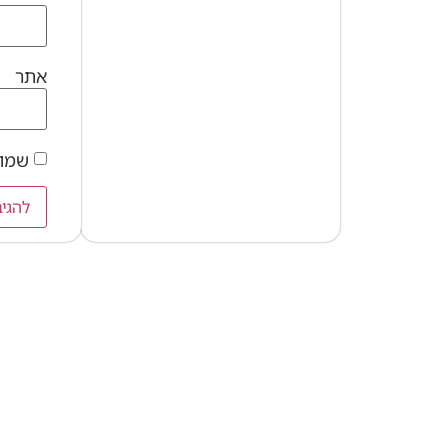
אתר
שמור