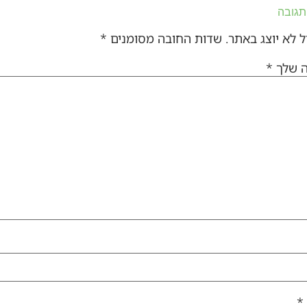
תגובה
 לא יוצג באתר.
שדות החובה מסומנים
*
ה שלך
*
*