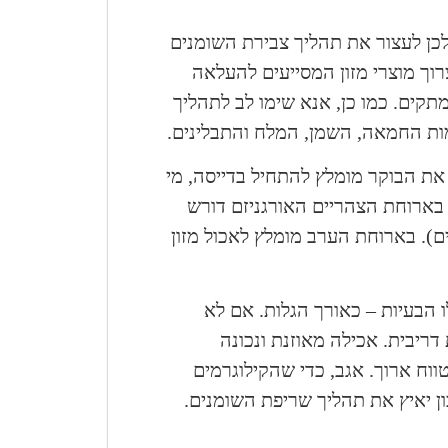
לכן לעצור את תהליך צבירת השומנים
רוך מוצרי מזון המסייעים להעלאה
מתקים. כמו כן, אנא שימו לב לתהליך
ות החמאה, השמן, המלח והתבלינים.
. את הבוקר מומלץ להתחיל בדייסה, מי
בארוחת הצהריים האורגניזם דורש
ם). בארוחת הערב מומלץ לאכול מזון
 הבעיות – כאורך הגלות. אם לא
דריבית. אכילה מאוזנת ונכונה
וח ארוך. אגב, כדי שהקילוגרמים
ון יאיץ את תהליך שריפת השומנים.