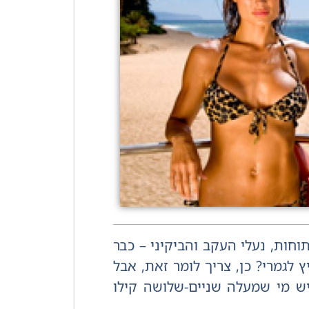
חות, נעלי העקב והביקיני – כבר
לגמרי? כן, צריך לומר זאת, אבל
ש מי שמעלה שניים-שלושה קילו