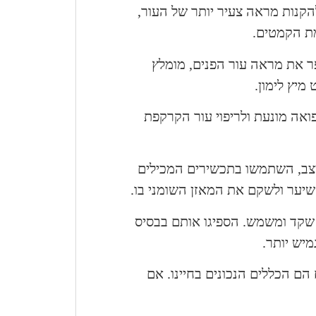
להקנות מראה צעיר יותר של העור,
מת הקמטים.
ר את מראה עור הפנים, מומלץ
מיץ לימון.
ואה מונעת ולריפוי עור הקרקפת
יצב, השתמשו בתכשירים המכילים
שיער ולשקם את המאזן השומני בו.
שקד ומשמש. הספיגו אותם בבסיס
מיש יותר.
 הם הכללים הנכונים בחיינו. אם