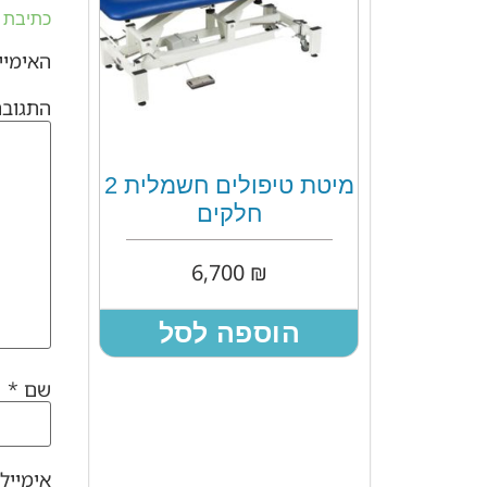
כתיבת 
האימייל
התגוב
מיטת טיפולים חשמלית 2
חלקים
6,700
₪
הוספה לסל
שם
*
אימייל