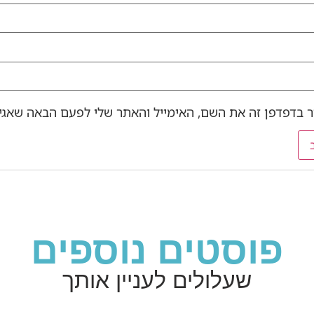
 בדפדפן זה את השם, האימייל והאתר שלי לפעם הבאה שאגיב
פוסטים נוספים
שעלולים לעניין אותך