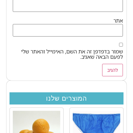
אתר
שמור בדפדפן זה את השם, האימייל והאתר שלי
לפעם הבאה שאגיב.
המוצרים שלנו