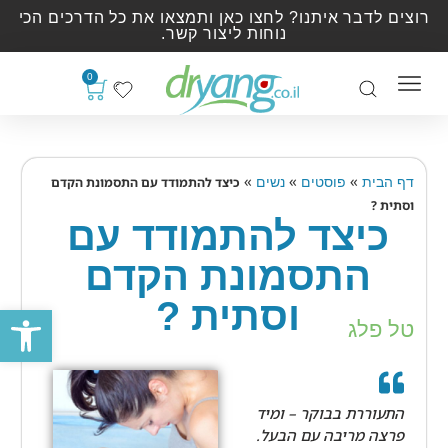
רוצים לדבר איתנו? לחצו כאן ותמצאו את כל הדרכים הכי
נוחות ליצור קשר.
0
»
»
»
דף הבית
פוסטים
נשים
כיצד להתמודד עם התסמונת הקדם
וסתית ?
כיצד להתמודד עם
התסמונת הקדם
וסתית ?
פתח סרגל
טל פלג
התעוררת בבוקר – ומיד
פרצה מריבה עם הבעל.