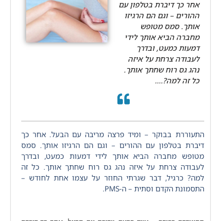
אחר כך דיברת בטלפון עם
ההורים – וגם הם הרגיזו
אותך. סמס מטופש
מחברה הביא אותך לידי
דמעות כמעט, ובדרך
לעבודה צרחת על איזה
נהג גס רוח שחתך אותך.
כל זה למה?....
התעוררת בבוקר – ומיד פרצה מריבה עם הבעל. אחר כך
דיברת בטלפון עם ההורים – וגם הם הרגיזו אותך. סמס
מטופש מחברה הביא אותך לידי דמעות כמעט, ובדרך
לעבודה צרחת על איזה נהג גס רוח שחתך אותך. כל זה
למה? כרגיל, דבר שגרתי החוזר על עצמו אחת לחודש –
התסמונת הקדם וסתית – ה-PMS.