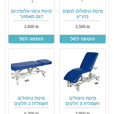
מיטת טיפולים לנשים
מיטת עיסוי אלומיניום
בהריון
דגם מאסטר
2,600
₪
2,500
₪
הוספה לסל
הוספה לסל
מיטת טיפולים
מיטת טיפולים
חשמלית 3 חלקים
חשמלית 2 חלקים
6,700
₪
7,950
₪