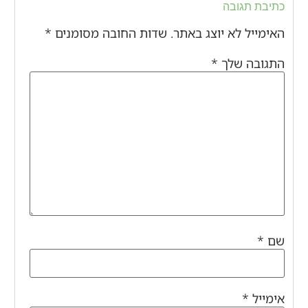
כתיבת תגובה
האימייל לא יוצג באתר.
שדות החובה מסומנים
*
התגובה שלך
*
שם
*
אימייל
*