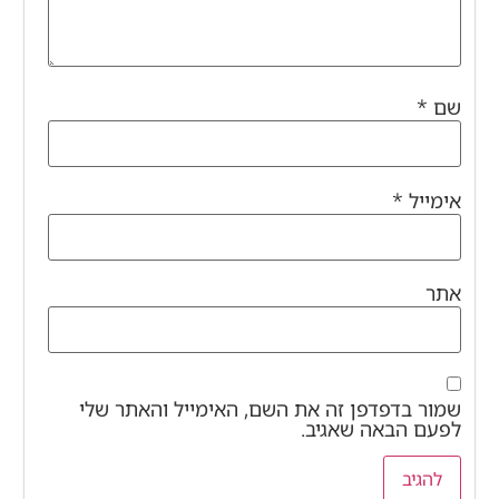
שם
*
אימייל
*
אתר
שמור בדפדפן זה את השם, האימייל והאתר שלי
לפעם הבאה שאגיב.