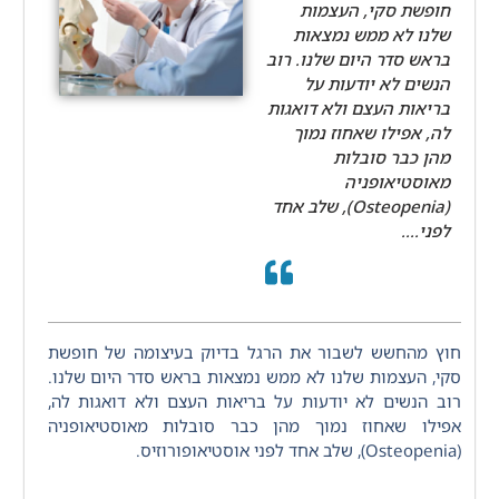
חופשת סקי, העצמות
שלנו לא ממש נמצאות
בראש סדר היום שלנו. רוב
הנשים לא יודעות על
בריאות העצם ולא דואגות
לה, אפילו שאחוז נמוך
מהן כבר סובלות
מאוסטיאופניה
(Osteopenia), שלב אחד
לפני....
חוץ מהחשש לשבור את הרגל בדיוק בעיצומה של חופשת
סקי, העצמות שלנו לא ממש נמצאות בראש סדר היום שלנו.
רוב הנשים לא יודעות על בריאות העצם ולא דואגות לה,
אפילו שאחוז נמוך מהן כבר סובלות מאוסטיאופניה
(Osteopenia), שלב אחד לפני אוסטיאופורוזיס.