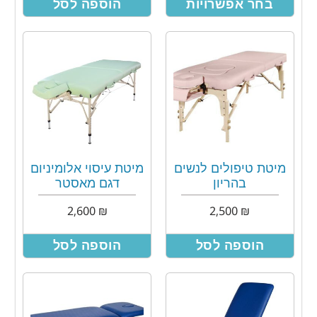
בחר אפשרויות
הוספה לסל
מיטת טיפולים לנשים
מיטת עיסוי אלומיניום
בהריון
דגם מאסטר
2,600
₪
2,500
₪
הוספה לסל
הוספה לסל