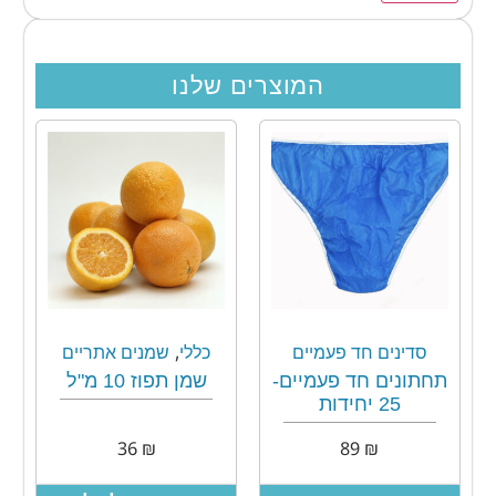
המוצרים שלנו
,
סדינים חד פעמיים
כללי
שמנים אתריים
תחתונים חד פעמיים-
שמן תפוז 10 מ"ל
25 יחידות
36
₪
89
₪