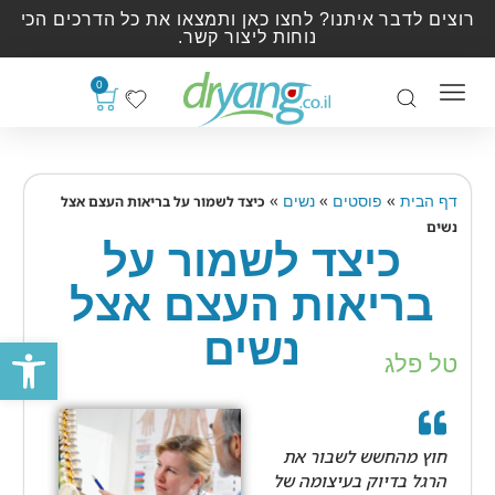
רוצים לדבר איתנו? לחצו כאן ותמצאו את כל הדרכים הכי
נוחות ליצור קשר.
0
»
»
»
דף הבית
פוסטים
נשים
כיצד לשמור על בריאות העצם אצל
נשים
כיצד לשמור על
בריאות העצם אצל
נשים
פתח סרגל
טל פלג
חוץ מהחשש לשבור את
הרגל בדיוק בעיצומה של