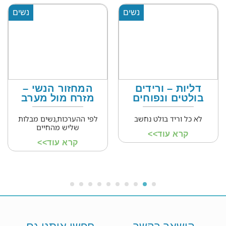
נשים
נשים
דליות – ורידים
המחזור הנשי –
בולטים ונפוחים
מזרח מול מערב
לא כל וריד בולט נחשב
לפי ההערכות,נשים מבלות
שליש מהחיים
קרא עוד>>
קרא עוד>>