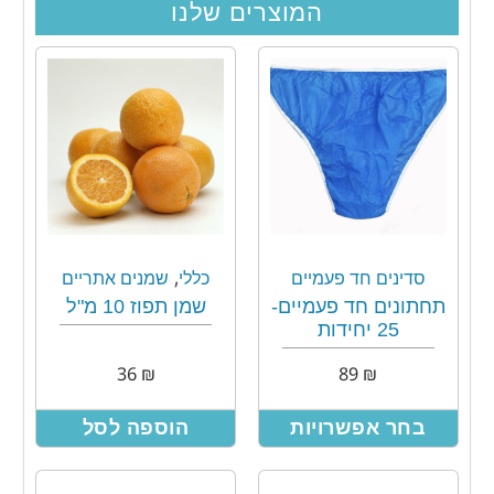
המוצרים שלנו
,
סדינים חד פעמיים
כללי
שמנים אתריים
תחתונים חד פעמיים-
שמן תפוז 10 מ"ל
25 יחידות
36
₪
89
₪
בחר אפשרויות
הוספה לסל