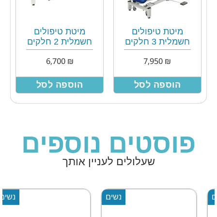
מיטת טיפולים
מיטת טיפולים
חשמלית 3 חלקים
חשמלית 2 חלקים
6,700
₪
7,950
₪
הוספה לסל
הוספה לסל
פוסטים נוספים
שעלולים לעניין אותך
נשים
נשים