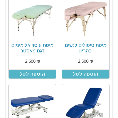
מיטת טיפולים לנשים
מיטת עיסוי אלומיניום
בהריון
דגם מאסטר
2,600
₪
2,500
₪
הוספה לסל
הוספה לסל