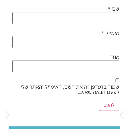
שם
*
אימייל
*
אתר
שמור בדפדפן זה את השם, האימייל והאתר שלי
לפעם הבאה שאגיב.