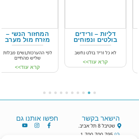
דליות – ורידים
המחזור הנשי –
בולטים ונפוחים
מזרח מול מערב
לא כל וריד בולט נחשב
לפי ההערכות,נשים מבלות
שליש מהחיים
קרא עוד>>
קרא עוד>>
הישאר בקשר
חפשו אותנו גם
שטיבל 8 תל אביב.
1-700-700-795